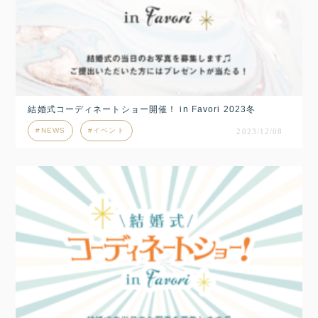
結婚式コーディネートショー開催！ in Favori 2023冬
NEWS
イベント
2023/12/08