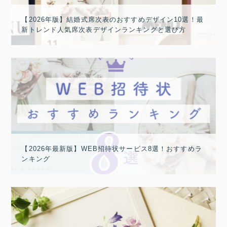
【2026年版】結婚式席次表のおすすめデザイン10選！最
新トレンド人気席次表デザインランキングと選び方
【2026年最新版】WEB招待状サービス8選！おすすめラ
ンキング