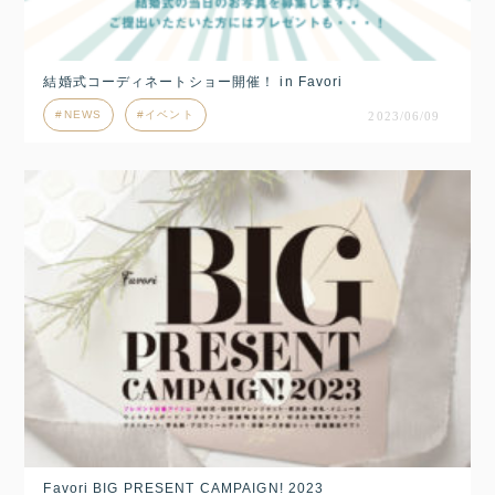
結婚式コーディネートショー開催！ in Favori
NEWS
イベント
2023/06/09
Favori BIG PRESENT CAMPAIGN! 2023