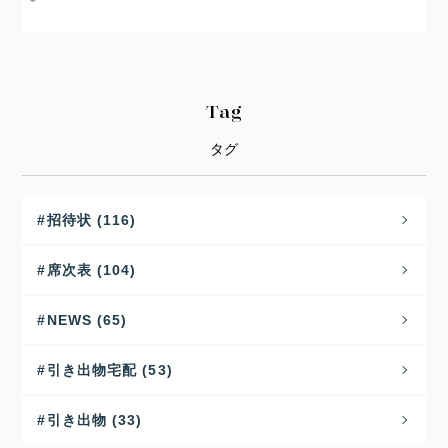
Tag
タグ
招待状 (116)
席次表 (104)
NEWS (65)
引き出物宅配 (53)
引き出物 (33)