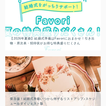
【2026年夏婚】結婚式準備はFavoriにおまかせ！引き出
物・席次表・招待状がお得な特典盛りだくさん
保存版！結婚式準備いつから何するリストアップ♪スケジ
ュールダイジェスト版