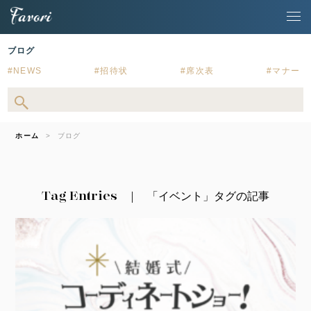
ブログ
NEWS
招待状
席次表
マナー
ホーム
ブログ
Tag Entries
「イベント」タグの記事