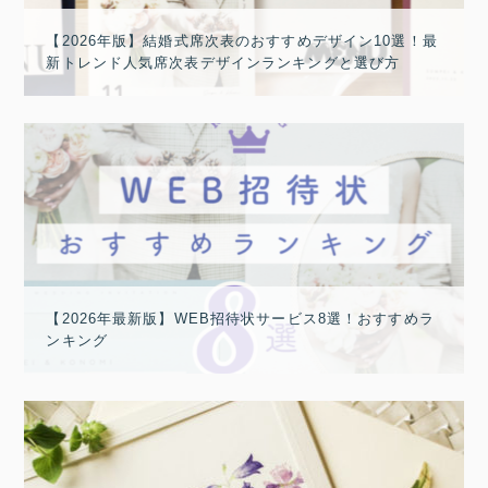
【2026年版】結婚式席次表のおすすめデザイン10選！最
新トレンド人気席次表デザインランキングと選び方
【2026年最新版】WEB招待状サービス8選！おすすめラ
ンキング