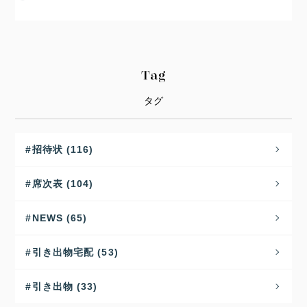
Tag
タグ
招待状 (116)
席次表 (104)
NEWS (65)
引き出物宅配 (53)
引き出物 (33)