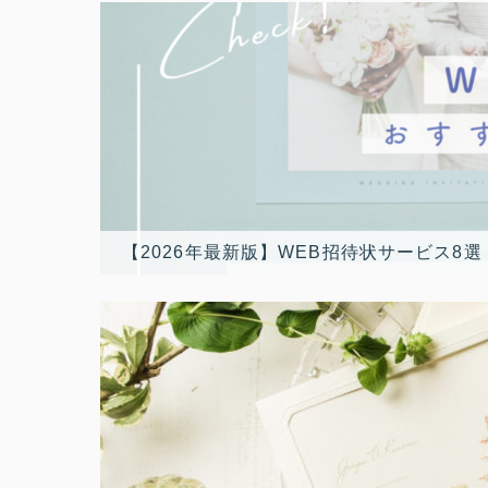
【2026年最新版】WEB招待状サービス8