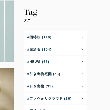
Tag
タグ
招待状 (116)
席次表 (104)
NEWS (65)
引き出物宅配 (53)
引き出物 (33)
ファヴォリクラウド (26)