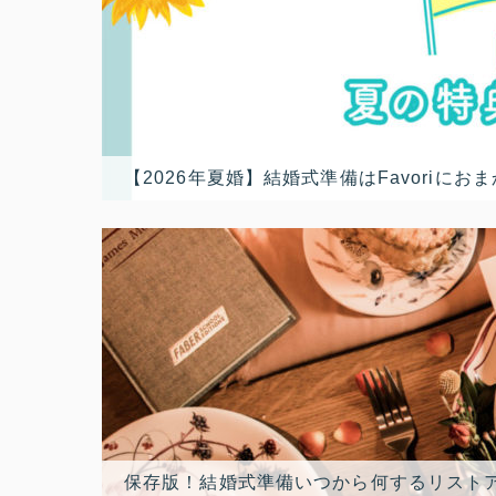
【2026年夏婚】結婚式準備はFavori
保存版！結婚式準備いつから何するリスト