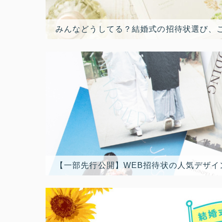
みんなどうしてる？結婚式の招待状選び、
【一部先行公開】WEB招待状の人気デザイ