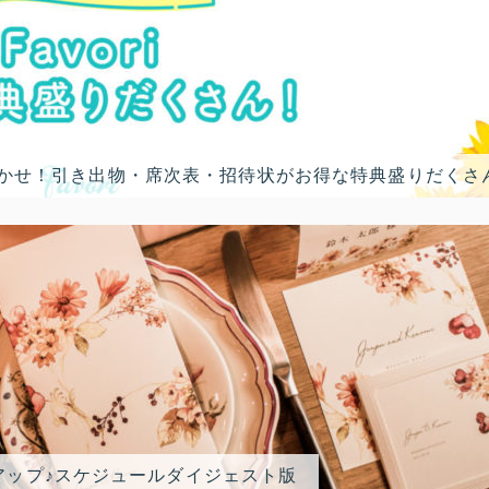
におまかせ！引き出物・席次表・招待状がお得な特典盛りだくさ
アップ♪スケジュールダイジェスト版