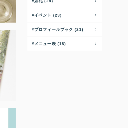
席札 (24)
イベント (23)
プロフィールブック (21)
メニュー表 (18)