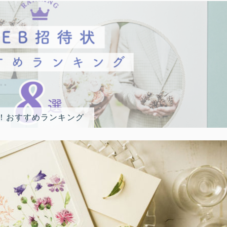
選！おすすめランキング