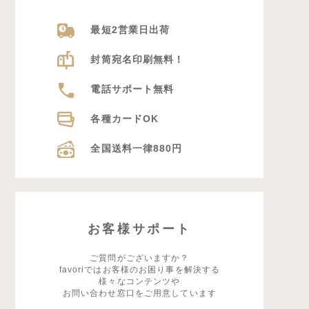
最短2営業日出荷
封筒宛名印刷無料！
電話サポート無料
各種カードOK
全国送料一律880円
お客様サポート
ご質問がございますか？
favoriではお客様のお困り事を解決する
様々なコンテンツや
お問い合わせ窓口をご用意しています