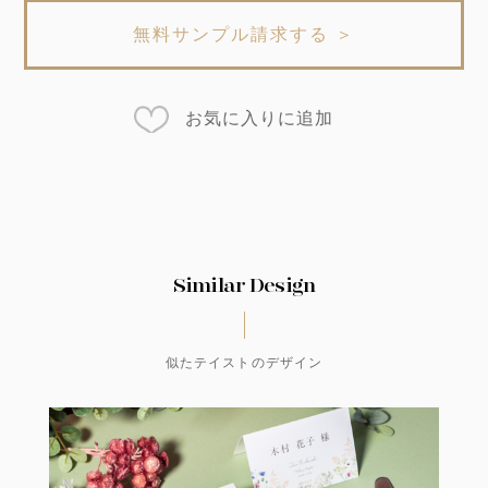
無料サンプル請求する ＞
お気に入りに追加
Similar Design
似たテイストのデザイン