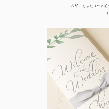
表紙におふたりの名前