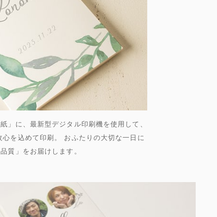
ル紙」に、最新型デジタル印刷機を使用して、
枚心を込めて印刷。 おふたりの大切な一日に
高品質」をお届けします。