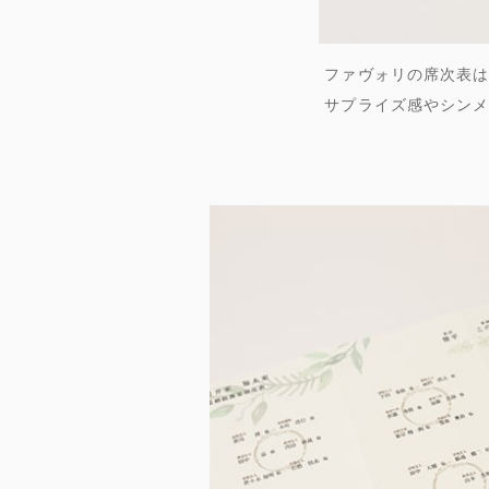
ファヴォリの席次表は
サプライズ感やシンメ