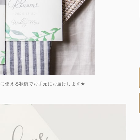
ぐに使える状態でお手元にお届けします★