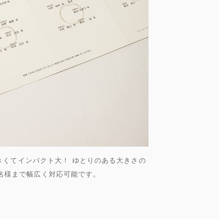
きくてインパクト大！ ゆとりのある大きさの
0名様まで幅広く対応可能です。