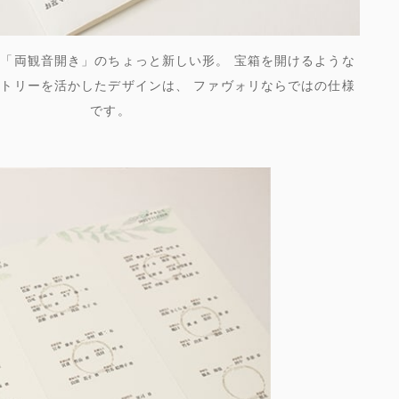
「両観音開き」のちょっと新しい形。 宝箱を開けるような
トリーを活かしたデザインは、 ファヴォリならではの仕様
です。