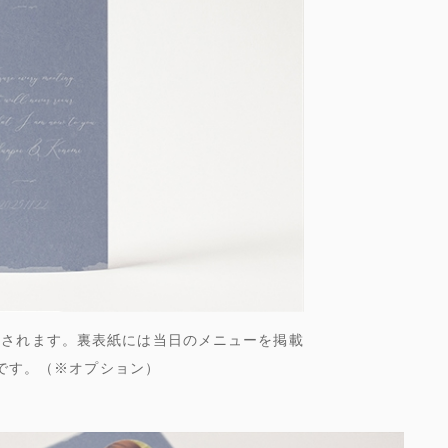
刷されます。裏表紙には当日のメニューを掲載
です。（※オプション）