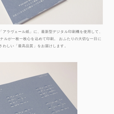
「アラヴェール紙」に、最新型デジタル印刷機を使用して、
ナルが一枚一枚心を込めて印刷。 おふたりの大切な一日に
さわしい「最高品質」をお届けします。