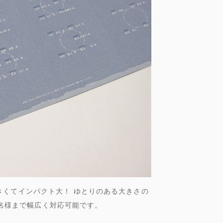
きくてインパクト大！ ゆとりのある大きさの
0名様まで幅広く対応可能です。