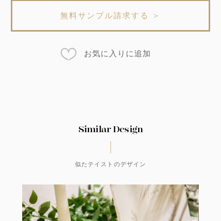
無料サンプル請求する ＞
お気に入りに追加
Similar Design
似たテイストのデザイン