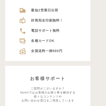
最短2営業日出荷
封筒宛名印刷無料！
電話サポート無料
各種カードOK
全国送料一律880円
お客様サポート
ご質問がございますか？
favoriではお客様のお困り事を解決する
様々なコンテンツや
お問い合わせ窓口をご用意しています