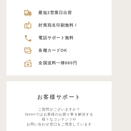
最短2営業日出荷
封筒宛名印刷無料！
電話サポート無料
各種カードOK
全国送料一律880円
お客様サポート
ご質問がございますか？
favoriではお客様のお困り事を解決する
様々なコンテンツや
お問い合わせ窓口をご用意しています