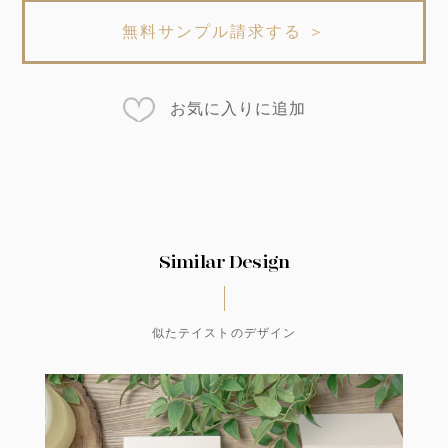
無料サンプル請求する ＞
お気に入りに追加
Similar Design
似たテイストのデザイン