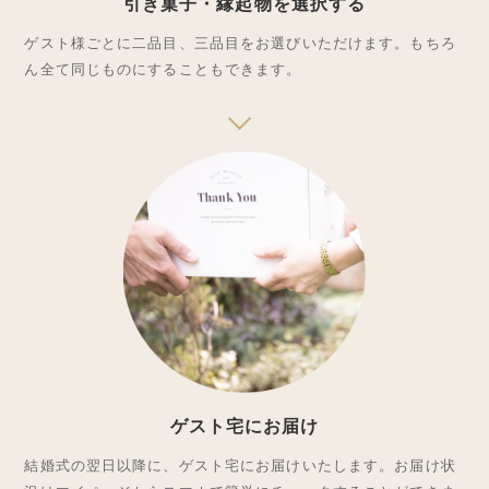
引き菓子・縁起物を選択する
ゲスト様ごとに二品目、三品目をお選びいただけます。もちろ
ん全て同じものにすることもできます。
ゲスト宅にお届け
結婚式の翌日以降に、ゲスト宅にお届けいたします。お届け状