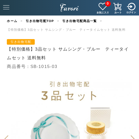
0
ホーム
引き出物宅配TOP
引き出物宅配商品一覧
【特別価格】3品セット サムシング・ブルー ティータイムセット 送料無料
引き出物宅配
【特別価格】3品セット サムシング・ブルー ティータイ
ムセット 送料無料
商品番号：SB-1015-03