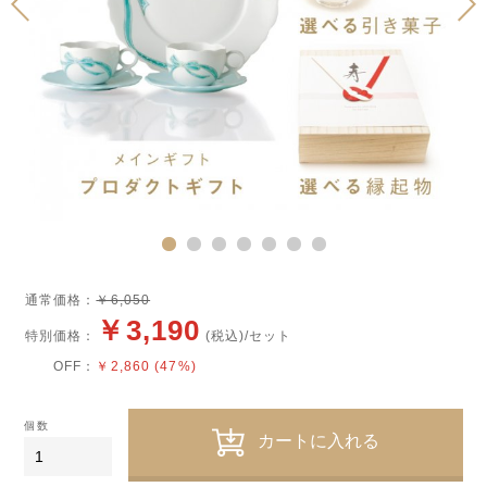
通常価格：
￥6,050
￥3,190
特別価格：
(税込)/セット
OFF：
￥2,860 (47%)
個数
カートに入れる