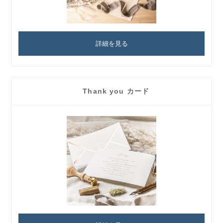
詳細を見る
Thank you カード