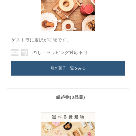
ゲスト毎に選択が可能です。
のし・ラッピング対応不可
引き菓子一覧をみる
縁起物(3品目)