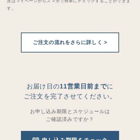
況はマイページからスマホで簡単にチェックすることができま
す。
ご注文の流れをさらに詳しく >
お届け日の
11営業日前まで
に
ご注文を完了させてください。
お申し込み期限とスケジュールは
ご確認済みですか？