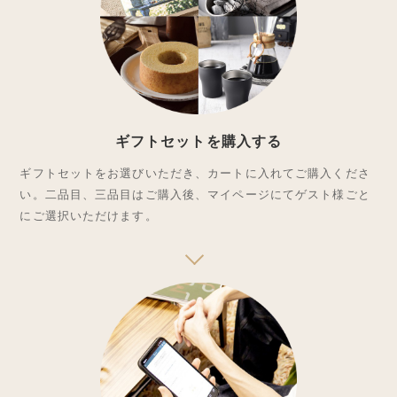
ギフトセットを購入する
ギフトセットをお選びいただき、カートに入れてご購入くださ
い。二品目、三品目はご購入後、マイページにてゲスト様ごと
にご選択いただけます。