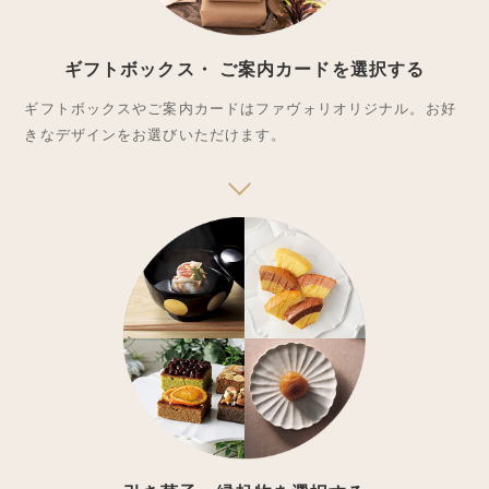
ギフトボックス・
ご案内カードを選択する
ギフトボックスやご案内カードはファヴォリオリジナル。お好
きなデザインをお選びいただけます。