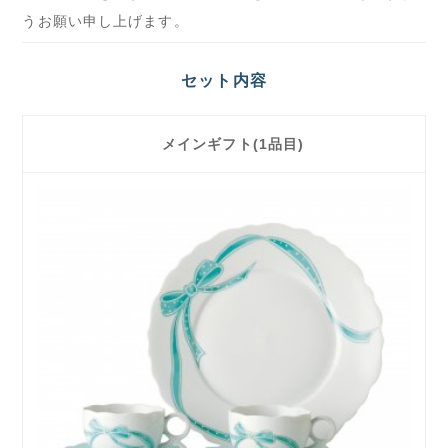
うお願い申し上げます。
セット内容
メインギフト(1品目)