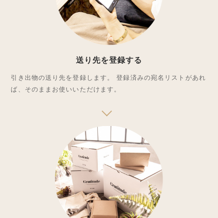
送り先を登録する
引き出物の送り先を登録します。 登録済みの宛名リストがあれ
ば、そのままお使いいただけます。