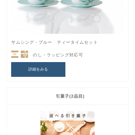
サムシング・ブルー ティータイムセット
のし・ラッピング対応可
詳細をみる
引菓子(2品目)