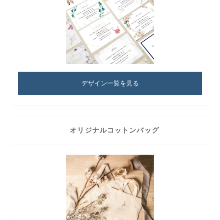
デザイン一覧を見る
オリジナルコットンバッグ