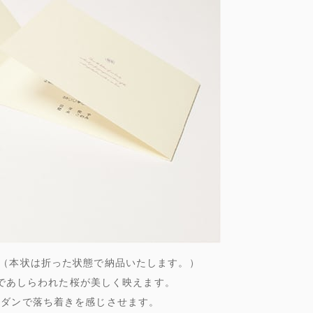
。（本状は折った状態で納品いたします。）
であしらわれた桜が美しく映えます。
モダンで落ち着きを感じさせます。