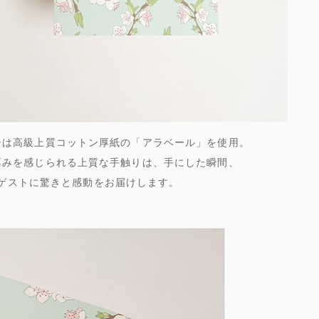
ーは高級上質コットン厚紙の「アラベール」を使用。
厚みを感じられる上質な手触りは、手にした瞬間、
ゲストに驚きと感動をお届けします。