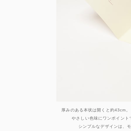
厚みのある本状は開くと約43cm
やさしい色味にワンポイント
シンプルなデザインは、