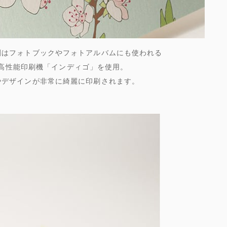
刷はフォトブックやフォトアルバムにも使われる
高性能印刷機「インディゴ」を使用。
やデザインが非常に綺麗に印刷されます。