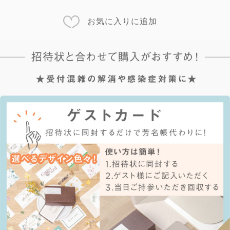
お気に入りに追加