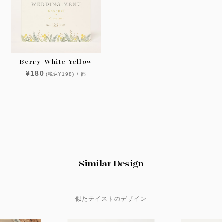
Berry White Yellow
¥180
(税込¥198) / 部
Similar Design
似たテイストのデザイン