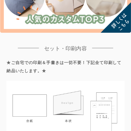
セット・印刷内容
★ご自宅での印刷＆手書きは一切不要！下記全て印刷して
納品いたします。★