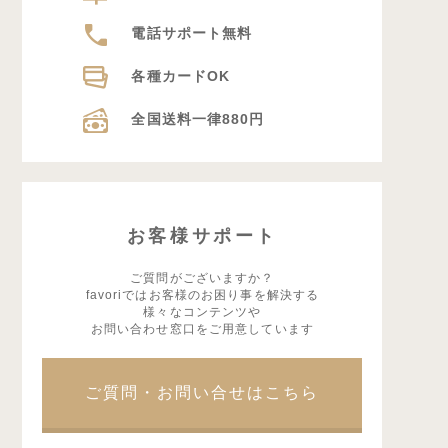
電話サポート無料
各種カードOK
全国送料一律880円
お客様サポート
ご質問がございますか？
favoriではお客様のお困り事を解決する
様々なコンテンツや
お問い合わせ窓口をご用意しています
ご質問・お問い合せはこちら