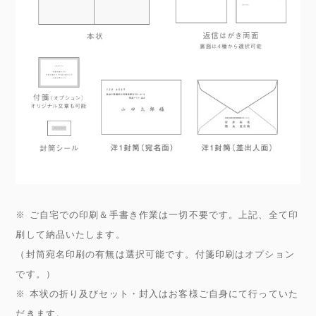
※ ご自宅での印刷＆手書き作業は一切不要です。上記、全て印
刷して納品いたします。
（封筒宛名印刷の有無は選択可能です。付箋印刷はオプション
です。）
※ 本状の折り及びセット・封入はお客様ご自身にて行っていた
だきます。