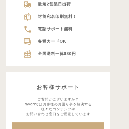
最短2営業日出荷
封筒宛名印刷無料！
電話サポート無料
各種カードOK
全国送料一律880円
お客様サポート
ご質問がございますか？
favoriではお客様のお困り事を解決する
様々なコンテンツや
お問い合わせ窓口をご用意しています