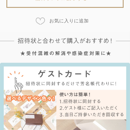
お気に入りに追加