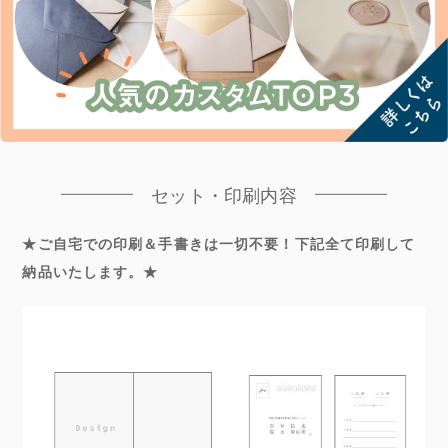
セット・印刷内容
★ご自宅での印刷＆手書きは一切不要！下記全て印刷して
納品いたします。★