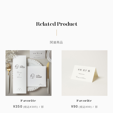
Related Product
関連商品
Favorite
Favorite
¥350
¥90
(税込¥385) / 部
(税込¥99) / 部