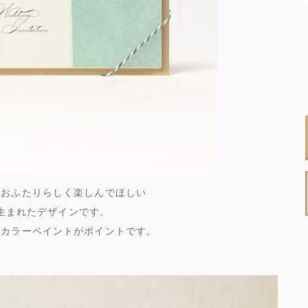
もおふたりらしく楽しんでほしい
生まれたデザインです。
のカラーペイントがポイントです。