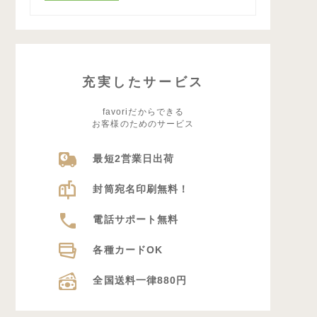
充実したサービス
favoriだからできる
お客様のためのサービス
最短2営業日出荷
封筒宛名印刷無料！
電話サポート無料
各種カードOK
全国送料一律880円