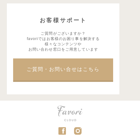
お客様サポート
ご質問がございますか？
favoriではお客様のお困り事を解決する
様々なコンテンツや
お問い合わせ窓口をご用意しています
ご質問・お問い合せはこちら