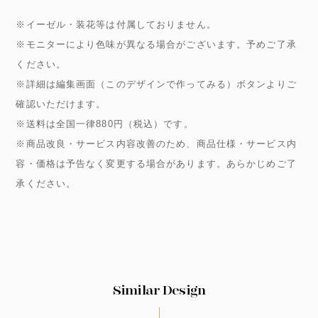
※イーゼル・装花等は付属しておりません。
※モニターにより色味が異なる場合がございます。予めご了承
ください。
※詳細は編集画面（このデザインで作ってみる）ボタンよりご
確認いただけます。
※送料は全国一律880円（税込）です。
※商品改良・サービス内容改善のため、商品仕様・サービス内
容・価格は予告なく変更する場合があります。あらかじめご了
承ください。
Similar Design