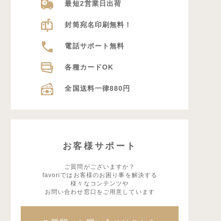
最短2営業日出荷
封筒宛名印刷無料！
電話サポート無料
各種カードOK
全国送料一律880円
お客様サポート
ご質問がございますか？
favoriではお客様のお困り事を解決する
様々なコンテンツや
お問い合わせ窓口をご用意しています