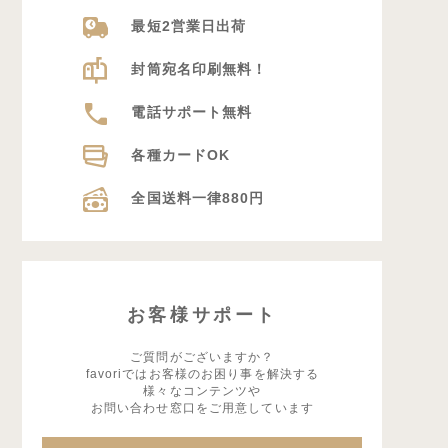
最短2営業日出荷
封筒宛名印刷無料！
電話サポート無料
各種カードOK
全国送料一律880円
お客様サポート
ご質問がございますか？
favoriではお客様のお困り事を解決する
様々なコンテンツや
お問い合わせ窓口をご用意しています