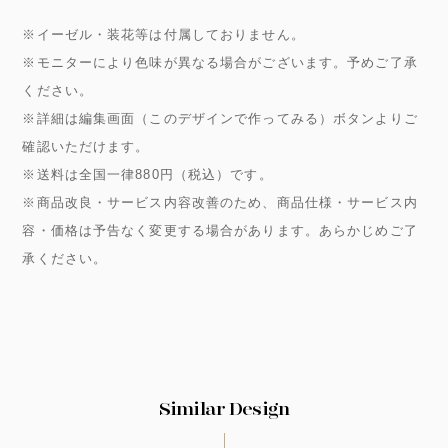
※イーゼル・装花等は付属しておりません。
※モニターにより色味が異なる場合がございます。予めご了承
ください。
※詳細は編集画面（このデザインで作ってみる）ボタンよりご
確認いただけます。
※送料は全国一律880円（税込）です。
※商品改良・サービス内容改善のため、商品仕様・サービス内
容・価格は予告なく変更する場合があります。あらかじめご了
承ください。
Similar Design