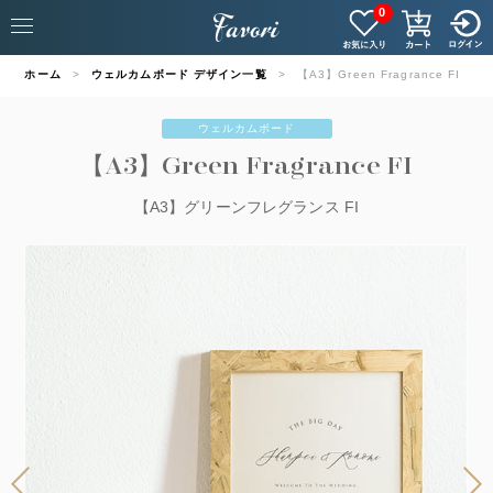
0
ホーム
ウェルカムボード デザイン一覧
【A3】Green Fragrance FI
ウェルカムボード
【A3】Green Fragrance FI
【A3】グリーンフレグランス FI