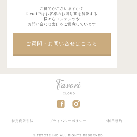
ご質問がございますか？
favoriではお客様のお困り事を解決する
様々なコンテンツや
お問い合わせ窓口をご用意しています
ご質問・お問い合せはこちら
特定商取引法
プライバシーポリシー
ご利用規約
© TETOTE INC.ALL RIGHTS RESERVED.