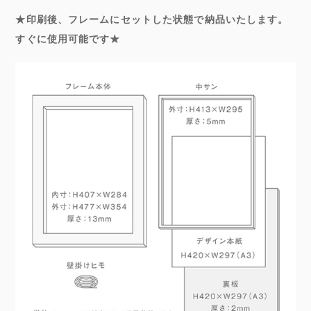
★印刷後、フレームにセットした状態で納品いたします。
すぐに使用可能です★