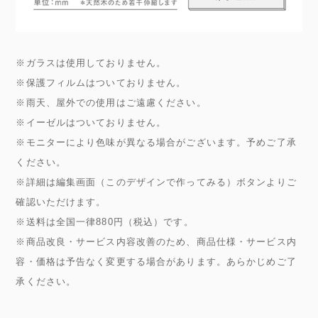
※ガラスは使用しておりません。
※保護フィルムはついておりません。
※雨天、屋外での使用はご遠慮ください。
※イーゼルはついておりません。
※モニターにより色味が異なる場合がございます。予めご了承
ください。
※詳細は編集画面（このデザインで作ってみる）ボタンよりご
確認いただけます。
※送料は全国一律880円（税込）です。
※商品改良・サービス内容改善のため、商品仕様・サービス内
容・価格は予告なく変更する場合があります。あらかじめご了
承ください。