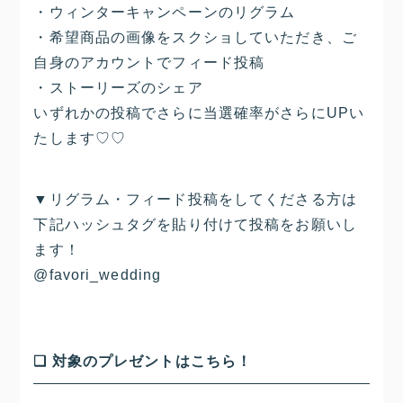
・ウィンターキャンペーンのリグラム
・希望商品の画像をスクショしていただき、ご
自身のアカウントでフィード投稿
・ストーリーズのシェア
いずれかの投稿でさらに当選確率がさらにUPい
たします♡♡
▼リグラム・フィード投稿をしてくださる方は
下記ハッシュタグを貼り付けて投稿をお願いし
ます！
@favori_wedding
❏ 対象のプレゼントはこちら！