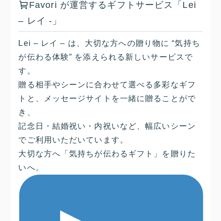
Favori が運営するギフトサービス「Lei
– レイ -」
Lei – レイ – は、大切な方への贈り物に “気持ち
が伝わる体験” を添えられる新しいサービスで
す。
贈る相手やシーンに合わせて選べる多彩なギフ
トと、メッセージサイトを一緒に贈ることがで
き、
記念日・結婚祝い・内祝いなど、幅広いシーン
でご利用いただいています。
大切な方へ「気持ちが伝わるギフト」を贈りた
いへ。