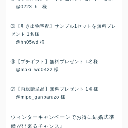
@0223_h_ 様
⑤【引き出物宅配】サンプル1セットを無料プレ
ゼント 1名様
@hh05wd 様
⑥【プチギフト】無料プレゼント 1名様
@maki_wd0422 様
⑦【両親贈呈品】無料プレゼント 1名様
@mipo_ganbaruzo 様
ウィンターキャンペーンで
お得に結婚式準
備が出来るチャンス
♩