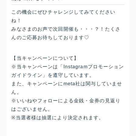
この機会にぜひチャレンジしてみてください
ね！
みなさまのお声で次回開催も・・・？！たくさ
んのご応募お待ちしております♡
【当キャンペーンについて】
※当キャンペーンは「Instagramプロモーション
ガイドライン」を遵守しています。
また、キャンペーンにmeta社は関与していませ
ん。
※いいねやフォローによる金銭・金券の見返り
はございません。
※当選者様は抽選により決定されます。