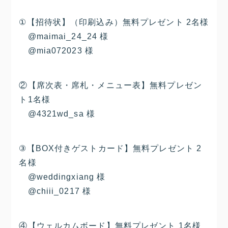
①【招待状】（印刷込み）無料プレゼント 2名様
@maimai_24_24 様
@mia072023 様
②【席次表・席札・メニュー表】無料プレゼン
ト1名様
@4321wd_sa 様
③【BOX付きゲストカード】無料プレゼント 2
名様
@weddingxiang 様
@chiii_0217 様
④【ウェルカムボード】無料プレゼント 1名様