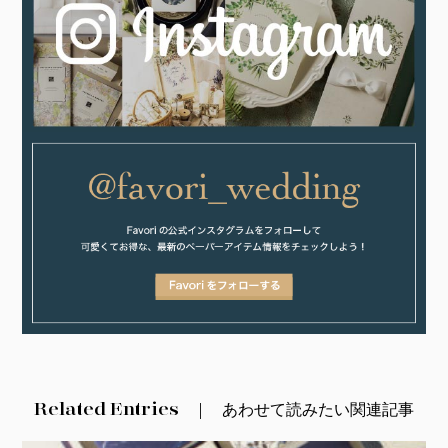
Related Entries
あわせて読みたい関連記事