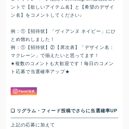
ントで【欲しいアイテム名】と【希望のデザイ
ン名】をコメントしてください♩
例：①【招待状】「ヴィアンヌ ネイビー」にひ
とめ惚れしました！
例：①【招待状】②【席次表】「デザイン名：
マクレーン」で揃えたいと思ってます！
★複数のコメントも大歓迎です！毎日のコメン
ト応募で当選確率アップ★
❏ リグラム・フィード投稿でさらに当選確率UP
上記の応募に加えて