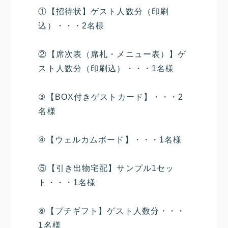
①【招待状】ゲスト人数分（印刷
込）・・・2名様
②【席次表（席札・メニュー表）】ゲ
スト人数分（印刷込）・・・1名様
③【BOX付きゲストカード】・・・2
名様
④【ウェルカムボード】・・・1名様
⑤【引き出物宅配】サンプル1セッ
ト・・・1名様
⑥【プチギフト】ゲスト人数分・・・
1名様