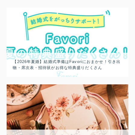
【2026年夏婚】結婚式準備はFavoriにおまかせ！引き出
物・席次表・招待状がお得な特典盛りだくさん