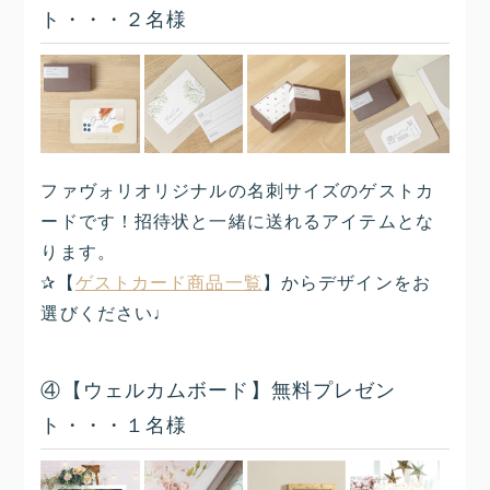
ト・・・２名様
ファヴォリオリジナルの名刺サイズのゲストカ
ードです！招待状と一緒に送れるアイテムとな
ります。
✰【
ゲストカード商品一覧
】からデザインをお
選びください♩
④【ウェルカムボード】無料プレゼン
ト・・・１名様