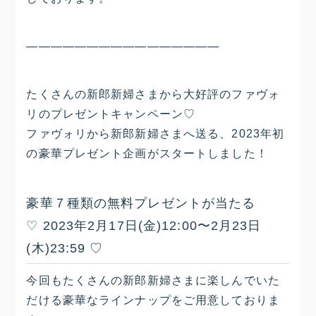
————————————————
たくさんの新郎新婦さまから大好評のファヴォ
リのプレゼントキャンペーン♡
ファヴォリから新郎新婦さまへ送る、2023年初
の豪華プレゼント企画がスタートしました！
豪華７種類の無料プレゼントが当たる
♡ 2023年2月17日(金)12:00〜2月23日
(木)23:59 ♡
今回もたくさんの新郎新婦さまに楽しんでいた
だける豪華なラインナップをご用意しておりま