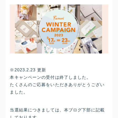
※2023.2.23 更新
本キャンペーンの受付は終了しました。
たくさんのご応募をいただきありがとうござい
ました。
当選結果につきましては、本ブログ下部に記載
しております。