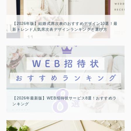
【2026年版】結婚式席次表のおすすめデザイン10選！最
新トレンド人気席次表デザインランキングと選び方
【2026年最新版】WEB招待状サービス8選！おすすめラ
ンキング