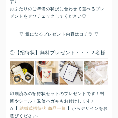
す♪
おふたりのご準備の状況に合わせて選べるプレ
ゼントをぜひチェックしてください♡
▽ 気になるプレゼント内容はコチラ ▽
①【招待状】無料プレゼント・・・２名様
印刷済みの招待状セットのプレゼントです！封
筒やシール・返信ハガキもお付けします♪
✰【
結婚式招待状 商品一覧
】からデザインをお
選びください♩