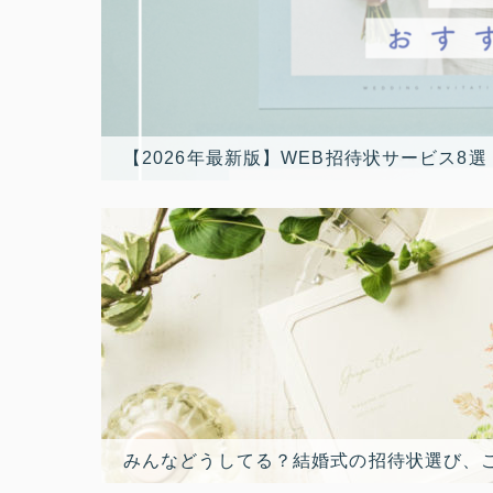
【2026年最新版】WEB招待状サービス8
みんなどうしてる？結婚式の招待状選び、