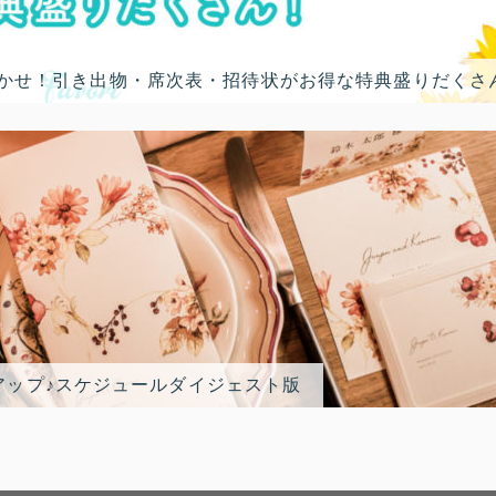
におまかせ！引き出物・席次表・招待状がお得な特典盛りだくさ
アップ♪スケジュールダイジェスト版