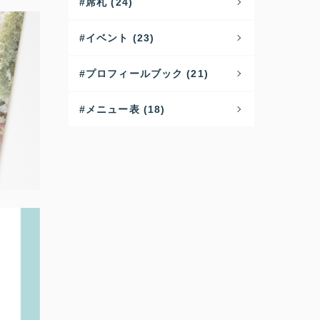
席札 (24)
イベント (23)
プロフィールブック (21)
メニュー表 (18)