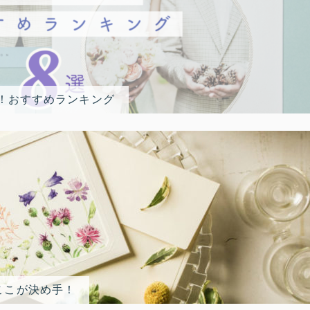
選！おすすめランキング
ここが決め手！