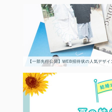
【一部先行公開】WEB招待状の人気デザイ