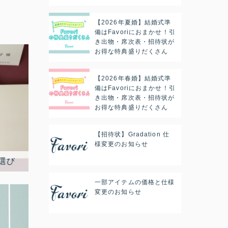
【2026年夏婚】結婚式準
備はFavoriにおまかせ！引
き出物・席次表・招待状が
お得な特典盛りだくさん
【2026年春婚】結婚式準
備はFavoriにおまかせ！引
き出物・席次表・招待状が
お得な特典盛りだくさん
【招待状】Gradation 仕
様変更のお知らせ
一部アイテムの価格と仕様
変更のお知らせ