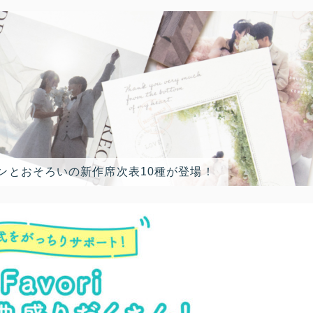
ンとおそろいの新作席次表10種が登場！