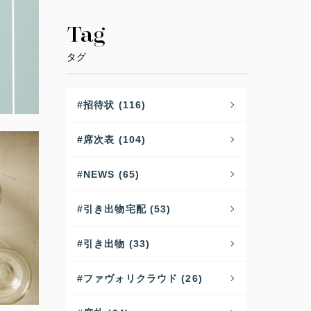
Tag
タグ
招待状 (116)
席次表 (104)
NEWS (65)
引き出物宅配 (53)
引き出物 (33)
ファヴォリクラウド (26)