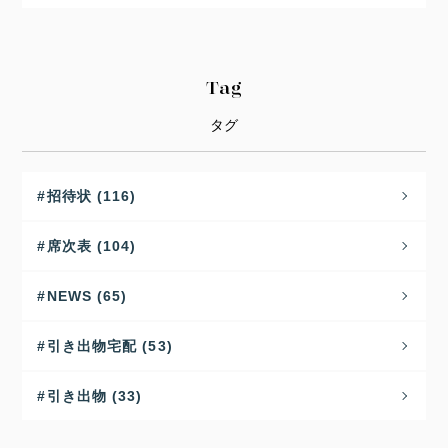
Tag
タグ
招待状 (116)
席次表 (104)
NEWS (65)
引き出物宅配 (53)
引き出物 (33)