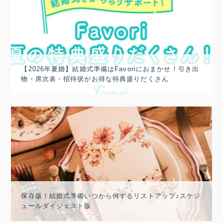
【2026年夏婚】結婚式準備はFavoriにおまかせ！引き出
物・席次表・招待状がお得な特典盛りだくさん
保存版！結婚式準備いつから何するリストアップ♪スケジ
ュールダイジェスト版