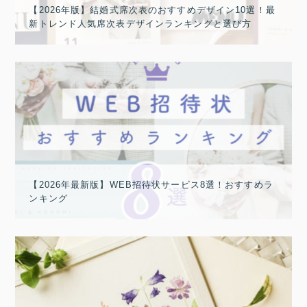
【2026年版】結婚式席次表のおすすめデザイン10選！最
新トレンド人気席次表デザインランキングと選び方
【2026年最新版】WEB招待状サービス8選！おすすめラ
ンキング