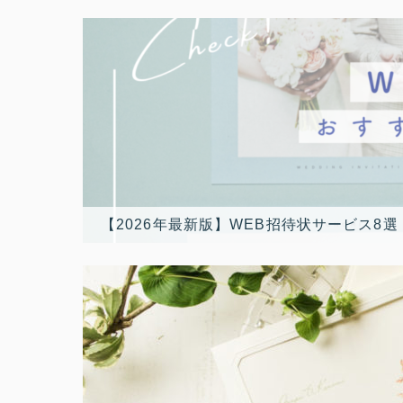
【2026年最新版】WEB招待状サービス8