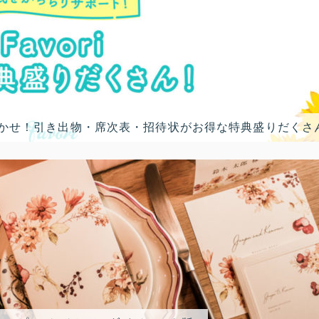
におまかせ！引き出物・席次表・招待状がお得な特典盛りだくさ