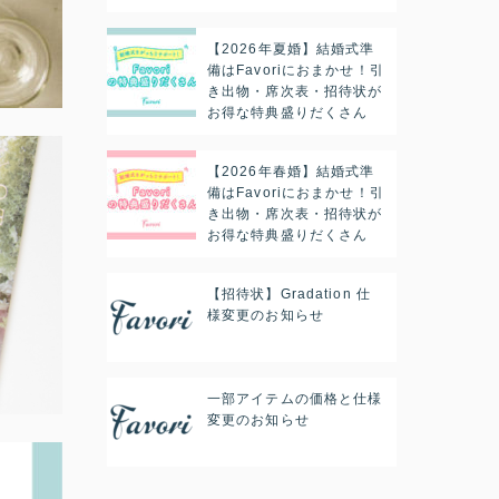
【2026年夏婚】結婚式準
備はFavoriにおまかせ！引
き出物・席次表・招待状が
お得な特典盛りだくさん
【2026年春婚】結婚式準
備はFavoriにおまかせ！引
き出物・席次表・招待状が
お得な特典盛りだくさん
【招待状】Gradation 仕
様変更のお知らせ
一部アイテムの価格と仕様
変更のお知らせ