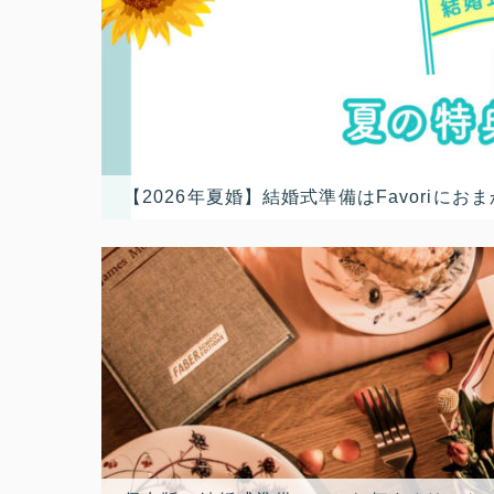
【2026年夏婚】結婚式準備はFavori