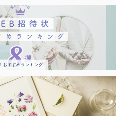
選！おすすめランキング