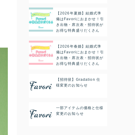
【2026年夏婚】結婚式準
備はFavoriにおまかせ！引
き出物・席次表・招待状が
お得な特典盛りだくさん
【2026年春婚】結婚式準
備はFavoriにおまかせ！引
き出物・席次表・招待状が
お得な特典盛りだくさん
【招待状】Gradation 仕
様変更のお知らせ
一部アイテムの価格と仕様
変更のお知らせ