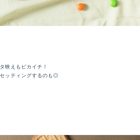
タ映えもピカイチ！
セッティングするのも◎