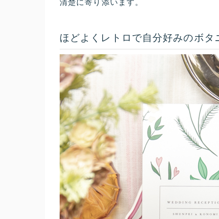
清楚に寄り添います。
ほどよくレトロで自分好みのボタ