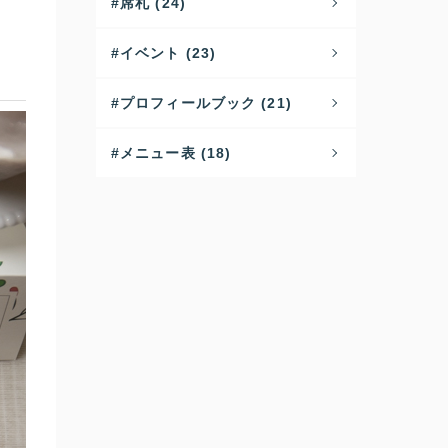
席札 (24)
イベント (23)
プロフィールブック (21)
メニュー表 (18)