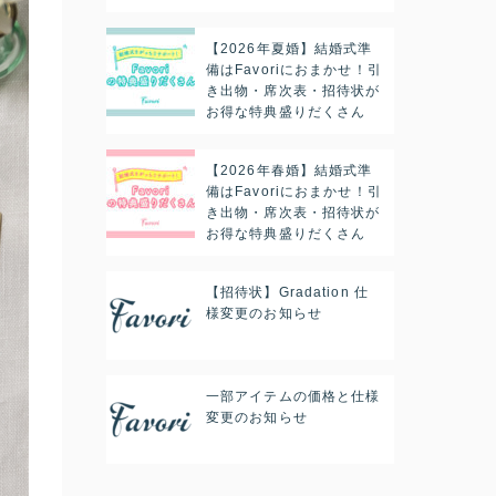
【2026年夏婚】結婚式準
備はFavoriにおまかせ！引
き出物・席次表・招待状が
お得な特典盛りだくさん
【2026年春婚】結婚式準
備はFavoriにおまかせ！引
き出物・席次表・招待状が
お得な特典盛りだくさん
【招待状】Gradation 仕
様変更のお知らせ
一部アイテムの価格と仕様
変更のお知らせ