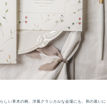
らしい草木の柄。洋風クラシカルな会場にも、和の装いに