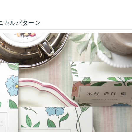
ニカルパターン