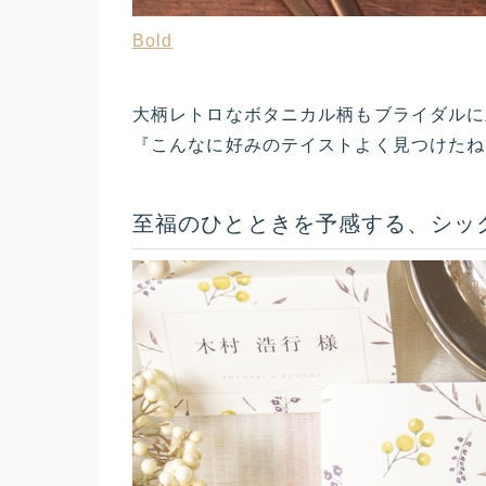
Bold
大柄レトロなボタニカル柄もブライダルに
『こんなに好みのテイストよく見つけたね！
至福のひとときを予感する、シッ