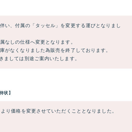
伴い、付属の「タッセル」を変更する運びとなりまし
付属なしの仕様へ変更となります。
庫がなくなりました為販売を終了しております。
きましては別途ご案内いたします。
招待状】
）より価格を変更させていただくこととなりました。