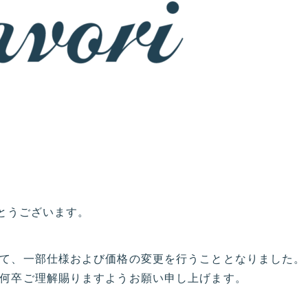
がとうございます。
て、一部仕様および価格の変更を行うこととなりました。
何卒ご理解賜りますようお願い申し上げます。