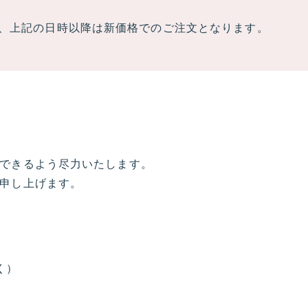
、上記の日時以降は新価格でのご注文となります。
できるよう尽力いたします。
申し上げます。
く）