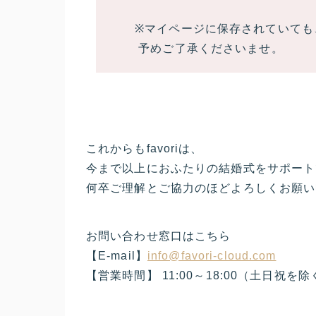
※マイページに保存されていても
予めご了承くださいませ。
これからもfavoriは、
今まで以上におふたりの結婚式をサポート
何卒ご理解とご協力のほどよろしくお願い
お問い合わせ窓口はこちら
【E-mail】
info@favori-cloud.com
【営業時間】 11:00～18:00（土日祝を除