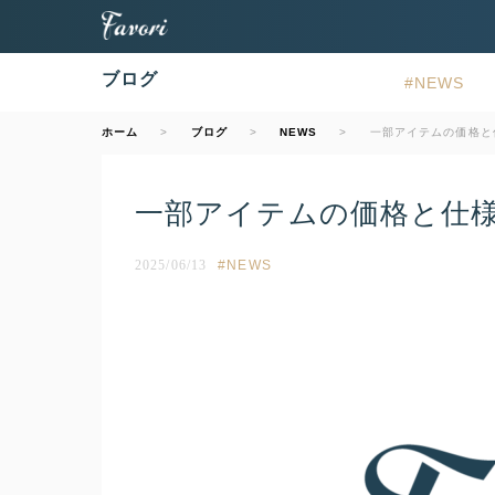
ブログ
NEWS
ホーム
ブログ
NEWS
一部アイテムの価格と
一部アイテムの価格と仕
2025/06/13
NEWS