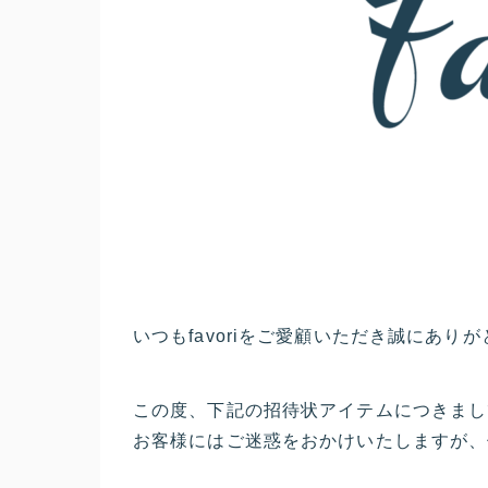
いつもfavoriをご愛顧いただき誠にあり
この度、下記の招待状アイテムにつきまし
お客様にはご迷惑をおかけいたしますが、