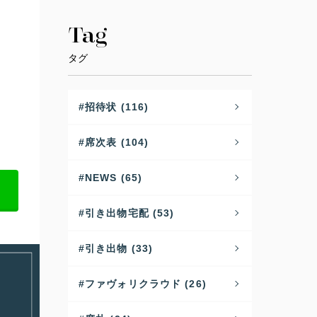
Tag
タグ
招待状 (116)
席次表 (104)
NEWS (65)
引き出物宅配 (53)
引き出物 (33)
ファヴォリクラウド (26)