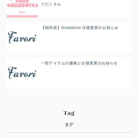
りだくさん
【招待状】Gradation 仕様変更のお知らせ
一部アイテムの価格と仕様変更のお知らせ
Tag
タグ