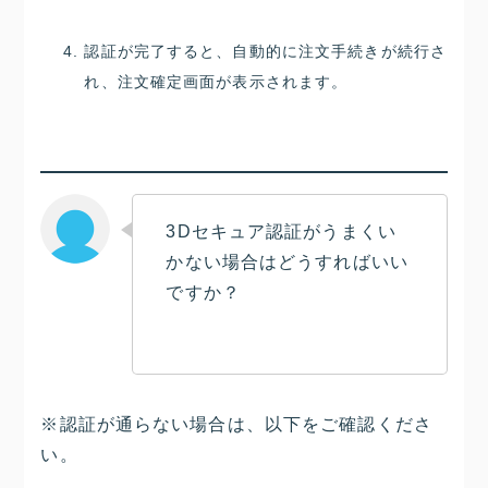
認証が完了すると、自動的に注文手続きが続行さ
れ、注文確定画面が表示されます。
3Dセキュア認証がうまくい
かない場合はどうすればいい
ですか？
※
認証が通らない場合は、以下をご確認くださ
い。