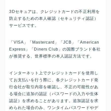
3Dセキュアは、クレジットカードの不正利用を
防止するための本人確認（セキュリティ認証）
サービスです。
「VISA」「Mastercard」「JCB」「American
Express」「Diners Club」の国際ブランド各社
が推奨する、世界標準の本人認証方法です。
インターネット上でクレジットカードを使用し
てお支払いを行う際に、各クレジットカード発
行会社が取引内容を確認し、不正の可能性があ
る場合に追加の認証（パスワードの入力や生体
認証）を求めることがあります。追加認証を求
められた場合のみ、ワンタイムパスワードやデ