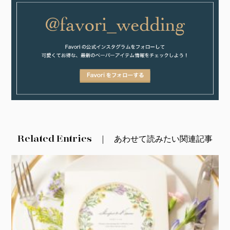
Related Entries
あわせて読みたい関連記事