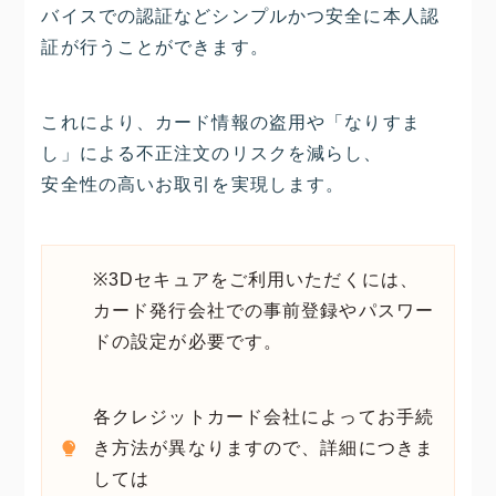
バイスでの認証などシンプルかつ安全に本人認
証が行うことができます。
これにより、カード情報の盗用や「なりすま
し」による不正注文のリスクを減らし、
安全性の高いお取引を実現します。
※3Dセキュアをご利用いただくには、
カード発行会社での事前登録やパスワー
ドの設定が必要です。
各クレジットカード会社によってお手続
き方法が異なりますので、詳細につきま
しては