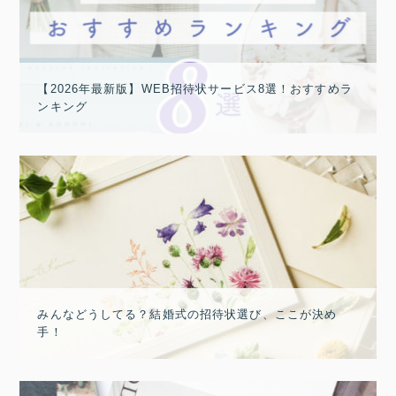
【2026年最新版】WEB招待状サービス8選！おすすめラ
ンキング
みんなどうしてる？結婚式の招待状選び、ここが決め
手！