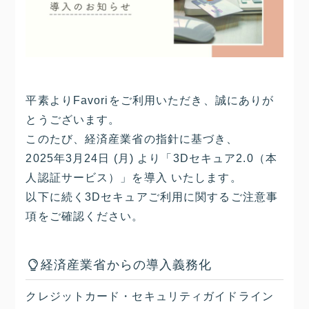
平素よりFavoriをご利用いただき、誠にありが
とうございます。
このたび、経済産業省の指針に基づき、
2025年3月24日 (月)
より「3Dセキュア2.0（本
人認証サービス）」を導入 いたします。
以下に続く3Dセキュアご利用に関するご注意事
項をご確認ください。
経済産業省からの導入義務化
クレジットカード・セキュリティガイドライン