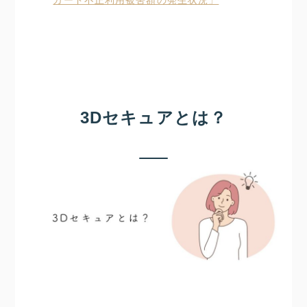
カード不正利用被害額の発生状況」
3Dセキュアとは？