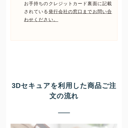
お手持ちのクレジットカード裏面に記載
されている
発行会社の窓口までお問い合
わせください。
3Dセキュアを利用した商品ご注
文の流れ