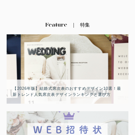
Feature
特集
【2026年版】結婚式席次表のおすすめデザイン10選！最
新トレンド人気席次表デザインランキングと選び方