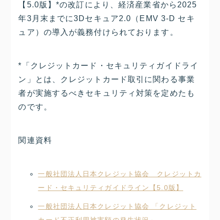
【5.0版】*の改訂により、経済産業省から2025
年3月末までに3Dセキュア2.0（EMV 3-D セキ
ュア）の導入が義務付けられております。
*「クレジットカード・セキュリティガイドライ
ン」とは、クレジットカード取引に関わる事業
者が実施するべきセキュリティ対策を定めたも
のです。
関連資料
一般社団法人日本クレジット協会 クレジットカ
ード・セキュリティガイドライン【5.0版】
一般社団法人日本クレジット協会 「クレジット