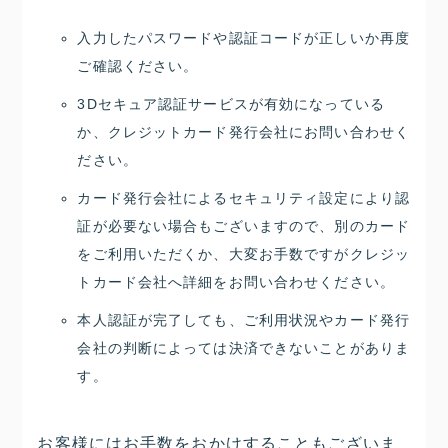
入力したパスワードや認証コードが正しいか再度
ご確認ください。
3Dセキュア認証サービスが有効になっている
か、クレジットカード発行会社にお問い合わせく
ださい。
カード発行会社によるセキュリティ設定により認
証が必要ない場合もございますので、別のカード
をご利用いただくか、大変お手数ですがクレジッ
トカード会社へ詳細をお問い合わせください。
本人認証が完了しても、ご利用状況やカード発行
会社の判断によっては決済できないことがありま
す。
お客様にはお手数をおかけすることもございま