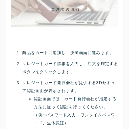
商品をカートに追加し、決済画面に進みます。
クレジットカード情報を入力し、注文を確定する
ボタンをクリックします。
クレジットカード発行会社が提供する3Dセキュ
ア認証画面が表示されます。
認証画面では、カード発行会社が指定する
方法に従って認証を行ってください。
（例: パスワード入力、ワンタイムパスワ
ード、生体認証）