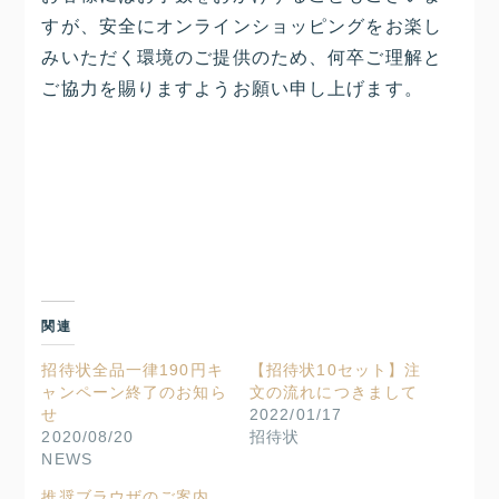
すが、安全にオンラインショッピングをお楽し
みいただく環境のご提供のため、何卒ご理解と
ご協力を賜りますようお願い申し上げます。
関連
招待状全品一律190円キ
【招待状10セット】注
ャンペーン終了のお知ら
文の流れにつきまして
せ
2022/01/17
2020/08/20
招待状
NEWS
推奨ブラウザのご案内