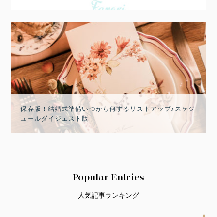
保存版！結婚式準備いつから何するリストアップ♪スケジ
ュールダイジェスト版
Popular Entries
人気記事ランキング