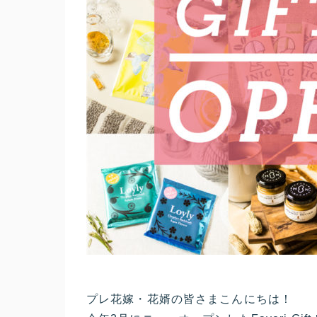
プレ花嫁・花婿の皆さまこんにちは！