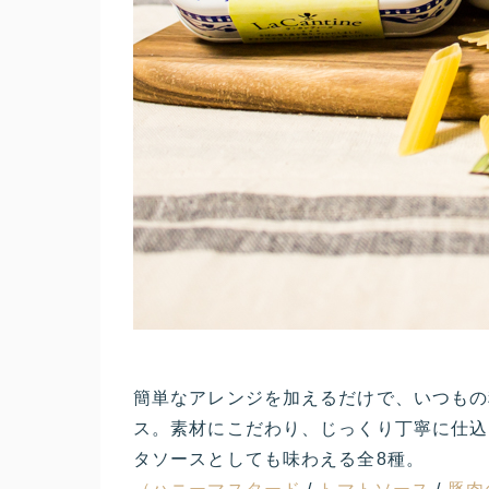
簡単なアレンジを加えるだけで、いつもの
ス。素材にこだわり、じっくり丁寧に仕込
タソースとしても味わえる全8種。