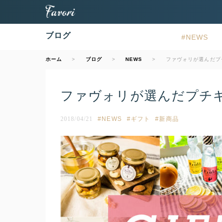
ブログ
NEWS
ホーム
ブログ
NEWS
ファヴォリが選んだプチギ
ファヴォリが選んだプチギフト
2018/04/21
NEWS
ギフト
新商品