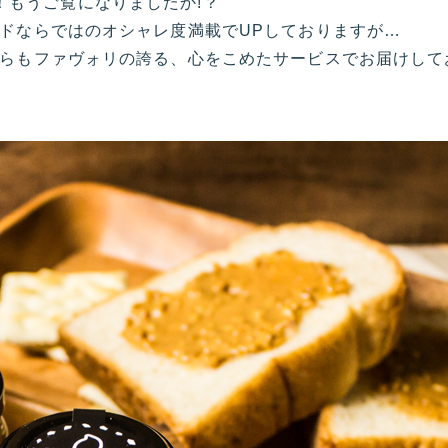
ft！もうご覧になりましたか!？
ドならではのオシャレ度満載でUPしておりますが…
らもファヴォリの誇る、心をこめたサービスでお届けして