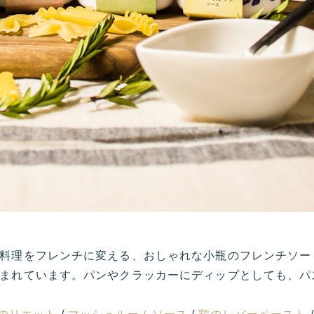
料理をフレンチに変える、おしゃれな小瓶のフレンチソー
まれています。パンやクラッカーにディップとしても、パ