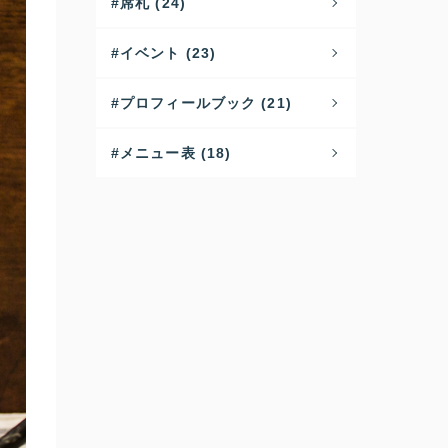
席札 (24)
イベント (23)
プロフィールブック (21)
メニュー表 (18)