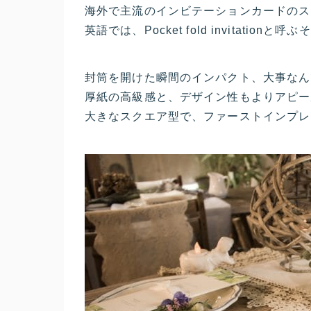
海外で主流のインビテーションカードのス
英語では、Pocket fold invitationと
封筒を開けた瞬間のインパクト、大事なん
厚紙の高級感と、デザイン性もよりアピー
大きなスクエア型で、ファーストインプレ