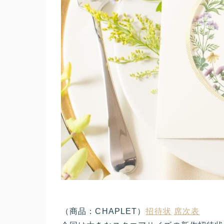
（商品：CHAPLET）
招待状
席次表