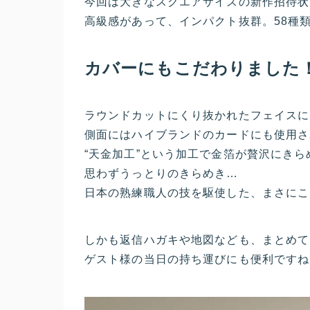
今回は大きなスクエアサイズの新作招待状
高級感があって、インパクト抜群。58種
カバーにもこだわりました
ラウンドカットにくり抜かれたフェイスに
側面にはハイブランドのカードにも使用さ
“天金加工”という加工で金箔が贅沢にきら
思わずうっとりのきらめき…
日本の熟練職人の技を駆使した、まさにこ
しかも返信ハガキや地図なども、まとめて
ゲスト様の当日の持ち運びにも便利ですね