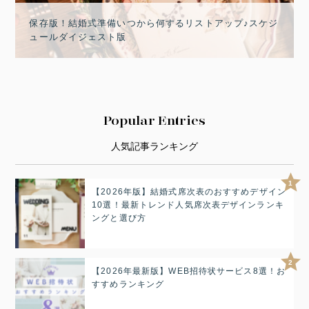
保存版！結婚式準備いつから何するリストアップ♪スケジ
ュールダイジェスト版
Popular Entries
人気記事ランキング
1
【2026年版】結婚式席次表のおすすめデザイン
10選！最新トレンド人気席次表デザインランキ
ングと選び方
2
【2026年最新版】WEB招待状サービス8選！お
すすめランキング