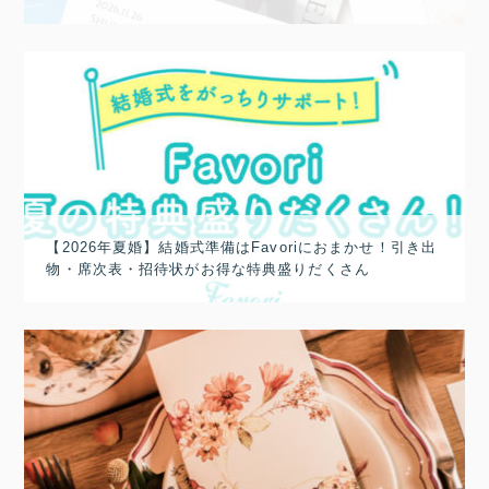
【2026年夏婚】結婚式準備はFavoriにおまかせ！引き出
物・席次表・招待状がお得な特典盛りだくさん