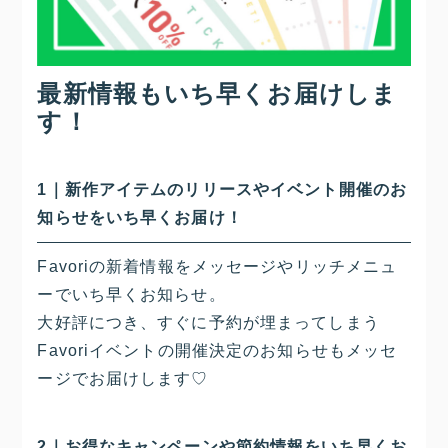
最新情報もいち早くお届けしま
す！
1｜新作アイテムのリリースやイベント開催のお
知らせをいち早くお届け！
Favoriの新着情報をメッセージやリッチメニュ
ーでいち早くお知らせ。
大好評につき、すぐに予約が埋まってしまう
Favoriイベントの開催決定のお知らせもメッセ
ージでお届けします♡
2｜お得なキャンペーンや節約情報をいち早くお