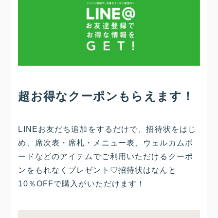
超お得なクーポンもらえます！
LINEお友だち追加をするだけで、招待状をはじ
め、席次表・席札・メニュー表、ウェルカムボ
ードなどのアイテムでご利用いただけるクーポ
ンをもれなくプレゼント♡招待状はなんと
10％OFFで購入がいただけます！