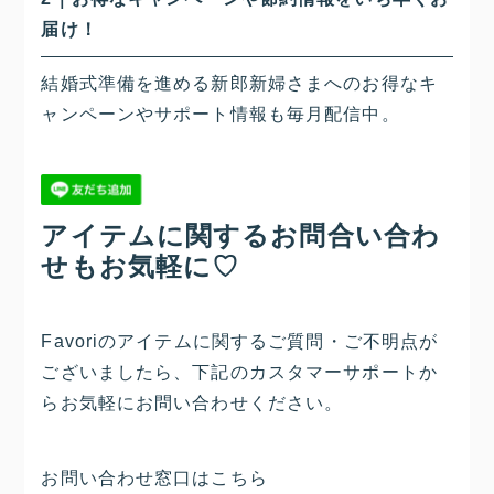
届け！
結婚式準備を進める新郎新婦さまへのお得なキ
ャンペーンやサポート情報も毎月配信中。
アイテムに関するお問合い合わ
せもお気軽に♡
Favoriのアイテムに関するご質問・ご不明点が
ございましたら、下記のカスタマーサポートか
らお気軽にお問い合わせください。
お問い合わせ窓口はこちら