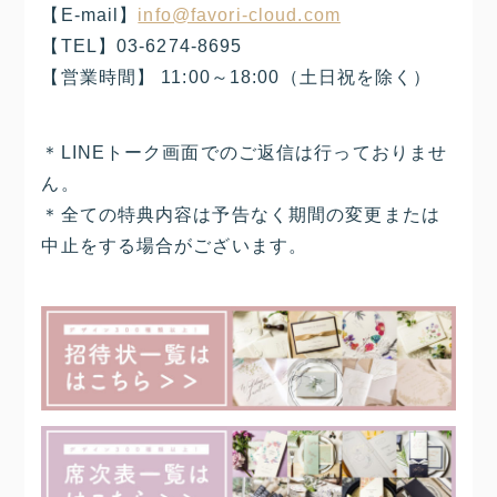
【E-mail】
info@favori-cloud.com
【TEL】03-6274-8695
【営業時間】 11:00～18:00（土日祝を除く）
＊LINEトーク画面でのご返信は行っておりませ
ん。
＊全ての特典内容は予告なく期間の変更または
中止をする場合がございます。