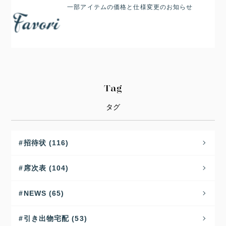
一部アイテムの価格と仕様変更のお知らせ
Tag
タグ
招待状 (116)
席次表 (104)
NEWS (65)
引き出物宅配 (53)