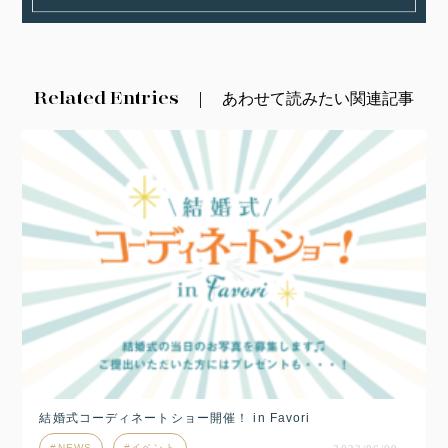
Related Entries
あわせて読みたい関連記事
結婚式コーディネートショー開催！ in Favori
NEWS
イベント