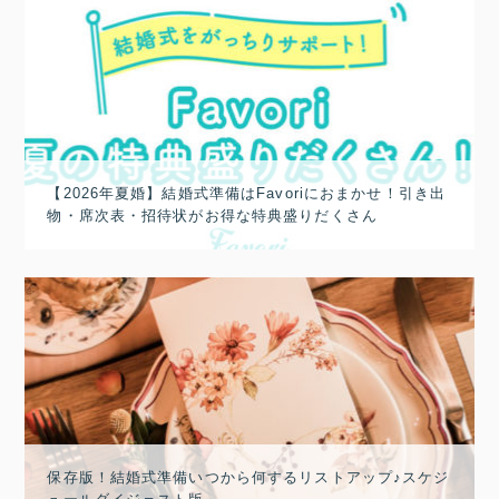
【2026年夏婚】結婚式準備はFavoriにおまかせ！引き出
物・席次表・招待状がお得な特典盛りだくさん
保存版！結婚式準備いつから何するリストアップ♪スケジ