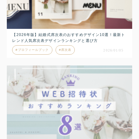
【2026年版】結婚式席次表のおすすめデザイン10選！最新ト
レンド人気席次表デザインランキングと選び方
プロフィールブック
席次表
2026/01/05