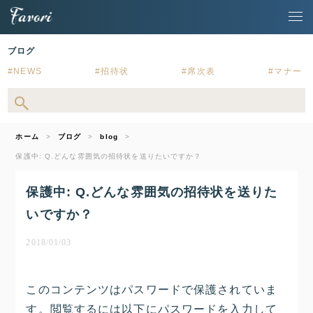
ブログ
NEWS
招待状
席次表
マナー
ホーム
ブログ
blog
保護中: Q.どんな雰囲気の招待状を送りたいですか？
保護中: Q.どんな雰囲気の招待状を送りた
いですか？
2018/01/03
このコンテンツはパスワードで保護されていま
す。閲覧するには以下にパスワードを入力して