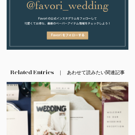
Related Entries
あわせて読みたい関連記事