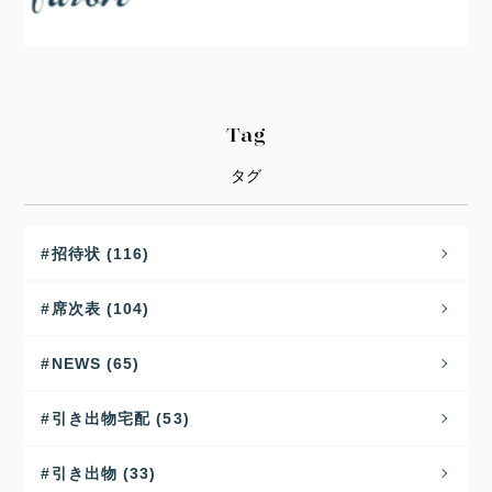
Tag
タグ
招待状 (116)
席次表 (104)
NEWS (65)
引き出物宅配 (53)
引き出物 (33)