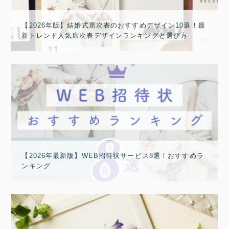
【2026年版】結婚式席次表のおすすめデザイン10選！最
新トレンド人気席次表デザインランキングと選び方
【2026年最新版】WEB招待状サービス8選！おすすめラ
ンキング