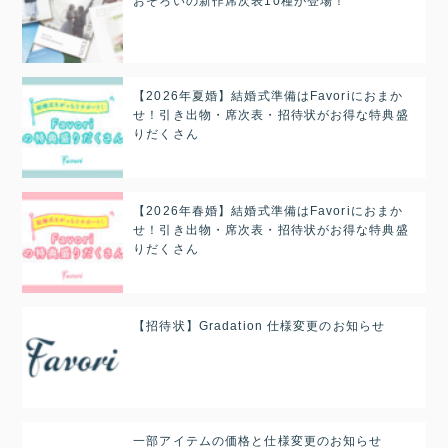
おそろいの新作席次表10種が登場！
【2026年夏婚】結婚式準備はFavoriにおまか
せ！引き出物・席次表・招待状がお得な特典盛
りだくさん
【2026年春婚】結婚式準備はFavoriにおまか
せ！引き出物・席次表・招待状がお得な特典盛
りだくさん
【招待状】Gradation 仕様変更のお知らせ
一部アイテムの価格と仕様変更のお知らせ