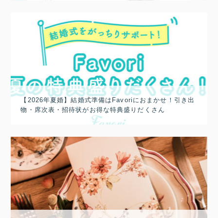
【2026年夏婚】結婚式準備はFavoriにおまかせ！引き出
物・席次表・招待状がお得な特典盛りだくさん