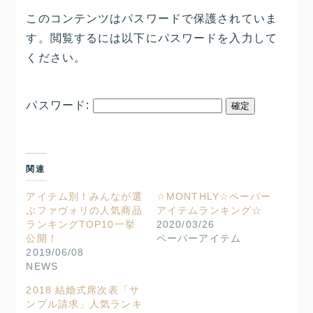
このコンテンツはパスワードで保護されていま
す。閲覧するには以下にパスワードを入力して
ください。
パスワード:
関連
アイテム別！みんなが選
☆MONTHLY☆ペーパー
ぶファヴォリの人気商品
アイテムランキング☆
ランキングTOP10一挙
2020/03/26
公開！
ペーパーアイテム
2019/06/08
NEWS
2018 結婚式席次表「サ
ンプル請求」人気ランキ