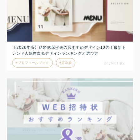
【2026年版】結婚式席次表のおすすめデザイン10選！最新ト
レンド人気席次表デザインランキングと選び方
プロフィールブック
席次表
2026/01/05