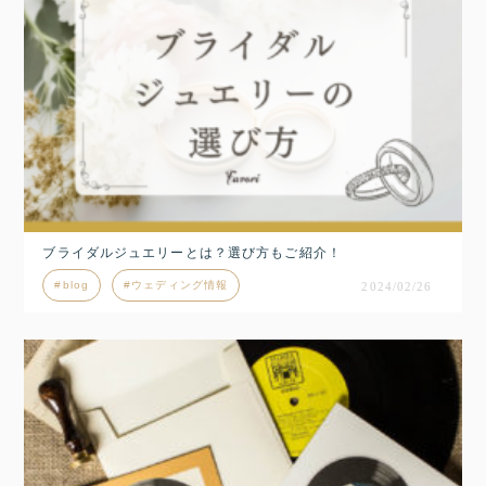
ブライダルジュエリーとは？選び方もご紹介！
blog
ウェディング情報
2024/02/26