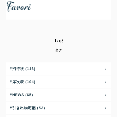
Tag
タグ
招待状 (116)
席次表 (104)
NEWS (65)
引き出物宅配 (53)