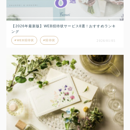
【2026年最新版】WEB招待状サービス8選！おすすめランキ
ング
WEB招待状
招待状
2026/01/05