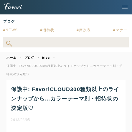
ブログ
NEWS
招待状
席次表
マナー
ホーム
ブログ
blog
保護中: FavoriCLOUD300種類以上のラインナップから…カラーテーマ別・招
待状の決定版♡
保護中: FavoriCLOUD300種類以上のライ
ンナップから…カラーテーマ別・招待状の
決定版♡
2018/03/05