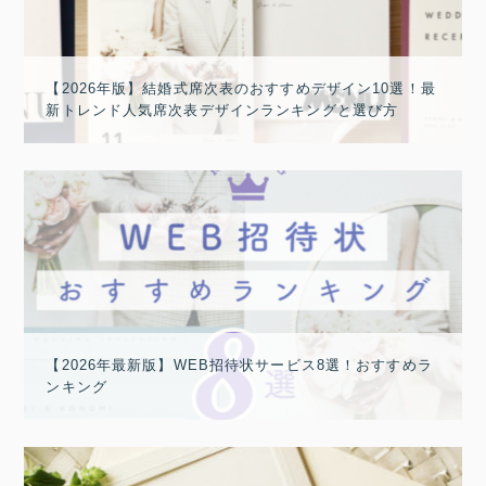
【2026年版】結婚式席次表のおすすめデザイン10選！最
新トレンド人気席次表デザインランキングと選び方
【2026年最新版】WEB招待状サービス8選！おすすめラ
ンキング