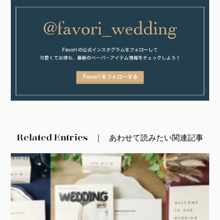
Related Entries
あわせて読みたい関連記事