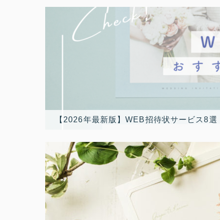
【2026年最新版】WEB招待状サービス8