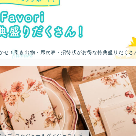
におまかせ！引き出物・席次表・招待状がお得な特典盛りだくさ
アップ♪スケジュールダイジェスト版