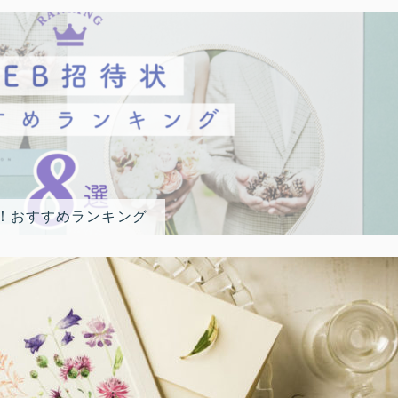
選！おすすめランキング