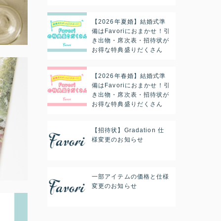
【2026年夏婚】結婚式準
備はFavoriにおまかせ！引
き出物・席次表・招待状が
お得な特典盛りだくさん
【2026年春婚】結婚式準
備はFavoriにおまかせ！引
き出物・席次表・招待状が
お得な特典盛りだくさん
【招待状】Gradation 仕
様変更のお知らせ
一部アイテムの価格と仕様
変更のお知らせ