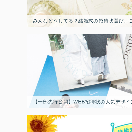
みんなどうしてる？結婚式の招待状選び、
【一部先行公開】WEB招待状の人気デザイ