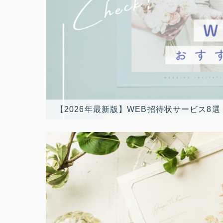
【2026年最新版】WEB招待状サービス8