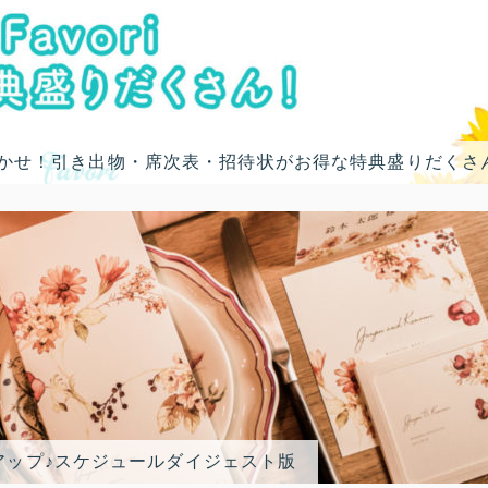
におまかせ！引き出物・席次表・招待状がお得な特典盛りだくさ
アップ♪スケジュールダイジェスト版