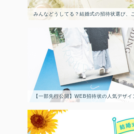
みんなどうしてる？結婚式の招待状選び、
【一部先行公開】WEB招待状の人気デザイ