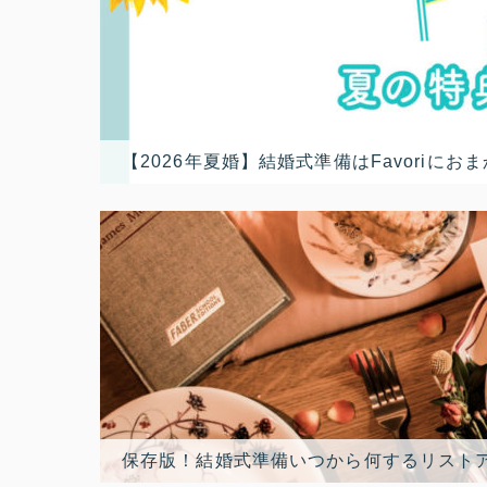
【2026年夏婚】結婚式準備はFavori
保存版！結婚式準備いつから何するリスト