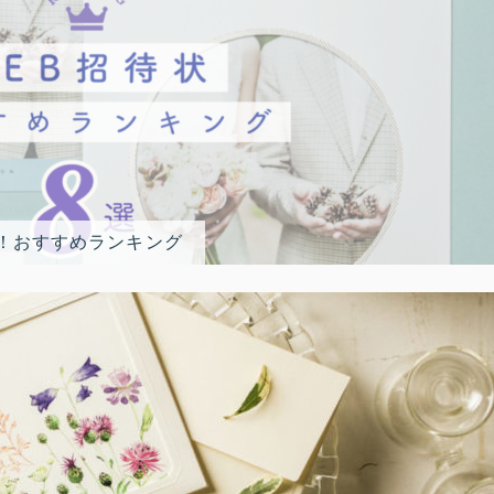
選！おすすめランキング