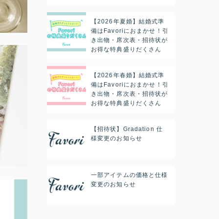
【2026年夏婚】結婚式準
備はFavoriにおまかせ！引
き出物・席次表・招待状が
お得な特典盛りだくさん
【2026年春婚】結婚式準
備はFavoriにおまかせ！引
き出物・席次表・招待状が
お得な特典盛りだくさん
【招待状】Gradation 仕
様変更のお知らせ
一部アイテムの価格と仕様
変更のお知らせ