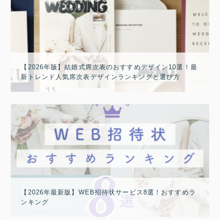
【2026年版】結婚式席次表のおすすめデザイン10選！最
新トレンド人気席次表デザインランキングと選び方
【2026年最新版】WEB招待状サービス8選！おすすめラ
ンキング