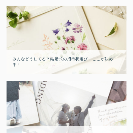
みんなどうしてる？結婚式の招待状選び、ここが決め
手！