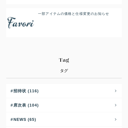
一部アイテムの価格と仕様変更のお知らせ
Tag
タグ
招待状 (116)
席次表 (104)
NEWS (65)