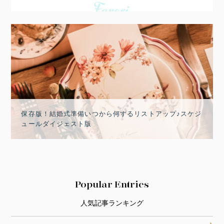
保存版！結婚式準備いつから何するリストアップ♪スケジ
ュールダイジェスト版
Popular Entries
人気記事ランキング