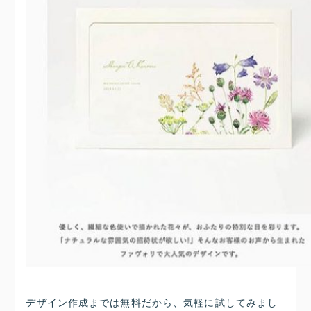
デザイン作成までは無料だから、気軽に試してみまし