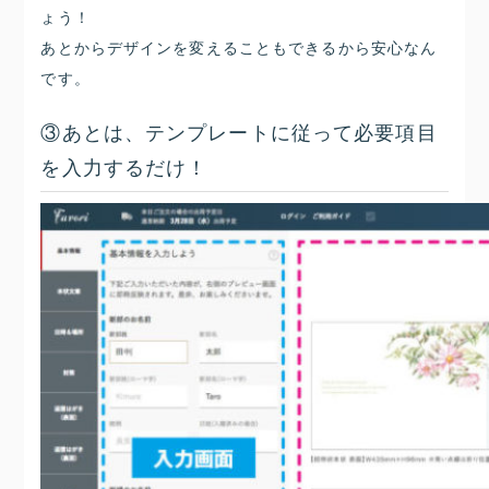
ょう！
あとからデザインを変えることもできるから安心なん
です。
③あとは、テンプレートに従って必要項目
を入力するだけ！