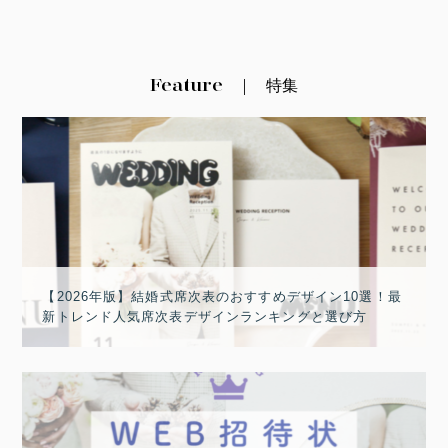
Feature
特集
【2026年版】結婚式席次表のおすすめデザイン10選！最
新トレンド人気席次表デザインランキングと選び方