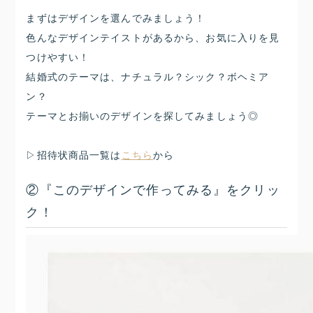
まずはデザインを選んでみましょう！
色んなデザインテイストがあるから、お気に入りを見
つけやすい！
結婚式のテーマは、ナチュラル？シック？ボヘミア
ン？
テーマとお揃いのデザインを探してみましょう◎
▷招待状商品一覧は
こちら
から
②『このデザインで作ってみる』をクリッ
ク！