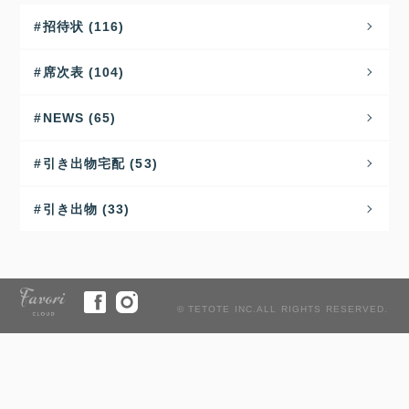
招待状 (116)
席次表 (104)
NEWS (65)
引き出物宅配 (53)
引き出物 (33)
© TETOTE INC.ALL RIGHTS RESERVED.