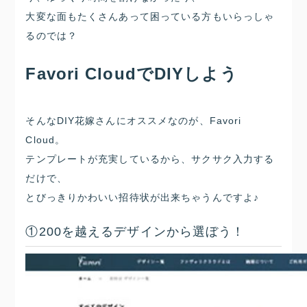
大変な面もたくさんあって困っている方もいらっしゃ
るのでは？
Favori CloudでDIYしよう
そんなDIY花嫁さんにオススメなのが、Favori
Cloud。
テンプレートが充実しているから、サクサク入力する
だけで、
とびっきりかわいい招待状が出来ちゃうんですよ♪
①200を越えるデザインから選ぼう！