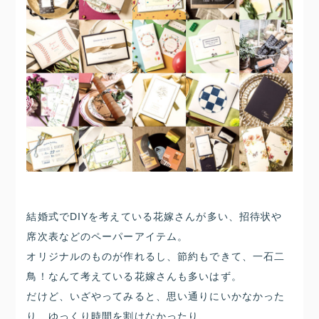
結婚式でDIYを考えている花嫁さんが多い、招待状や
席次表などのペーパーアイテム。
オリジナルのものが作れるし、節約もできて、一石二
鳥！なんて考えている花嫁さんも多いはず。
だけど、いざやってみると、思い通りにいかなかった
り、ゆっくり時間を割けなかったり、