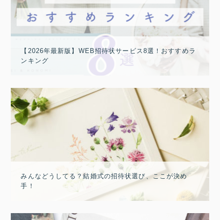
【2026年最新版】WEB招待状サービス8選！おすすめラ
ンキング
みんなどうしてる？結婚式の招待状選び、ここが決め
手！