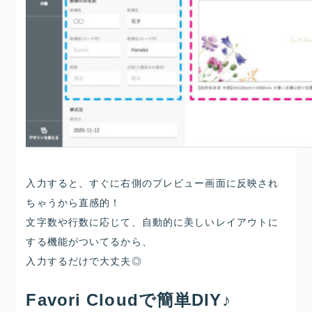
入力すると、すぐに右側のプレビュー画面に反映され
ちゃうから直感的！
文字数や行数に応じて、自動的に美しいレイアウトに
する機能がついてるから、
入力するだけで大丈夫◎
Favori Cloudで簡単DIY♪