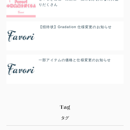
りだくさん
【招待状】Gradation 仕様変更のお知らせ
一部アイテムの価格と仕様変更のお知らせ
Tag
タグ