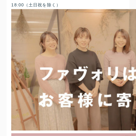
18:00
（土日祝を除く）