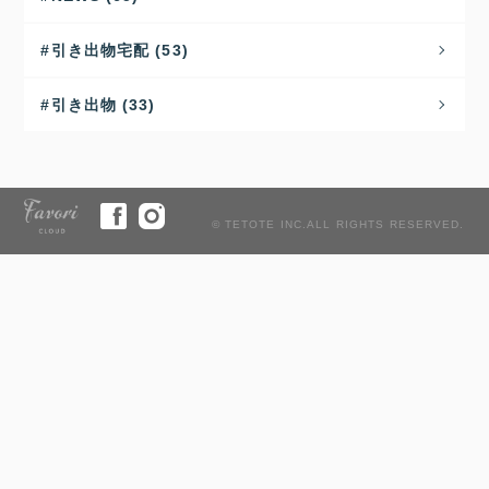
引き出物宅配 (53)
引き出物 (33)
© TETOTE INC.ALL RIGHTS RESERVED.