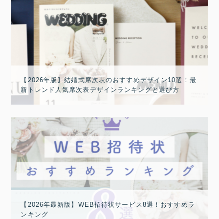
【2026年版】結婚式席次表のおすすめデザイン10選！最
新トレンド人気席次表デザインランキングと選び方
【2026年最新版】WEB招待状サービス8選！おすすめラ
ンキング