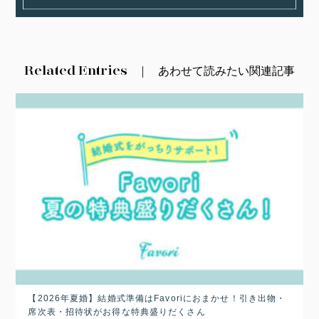
Related Entries
あわせて読みたい関連記事
【2026年夏婚】結婚式準備はFavoriにおまかせ！引き出物・
席次表・招待状がお得な特典盛りだくさん