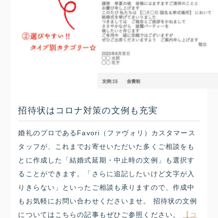
招待状はコロナ対策の文例も充実
婚礼のプロであるFavori（ファヴォリ）カスタマース
タッフが、これまでお寄せいただいた多くご相談をも
とに作成した「結婚式延期・中止時の文例」も選択す
ることができます。「さらに追記したいけど文字が入
りきらない」といったご相談も承りますので、作成中
もお気軽にお問い合わせくださいませ。 招待状の文例
についてはこちらの記事もぜひご参照ください。
【コ