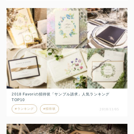
2018 Favoriの招待状「サンプル請求」人気ランキング
TOP10
ランキング
招待状
2018/11/05