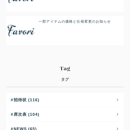
一部アイテムの価格と仕様変更のお知らせ
Tag
タグ
招待状 (116)
席次表 (104)
NEWS (65)