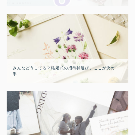
みんなどうしてる？結婚式の招待状選び、ここが決め
手！