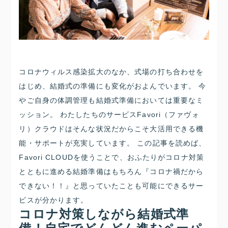
コロナウィルス感染拡大のなか、式場の打ち合わせを
はじめ、結婚式の準備にも変化がおよんでいます。 今
やご自身の体調管理も結婚式準備においては重要なミ
ッション。 わたしたちのサービスFavori（ファヴォ
リ）クラウドはそんな状況だからこそ大活用できる機
能・サポートが充実しています。 この記事を読めば、
Favori CLOUDを使うことで、おふたりがコロナ対策
とともに進める結婚準備はもちろん『コロナ禍だから
できない！！』と思っていたことも可能にできるサー
ビスが分かります。
コロナ対策しながら結婚式準