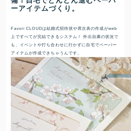
備！自宅でどんどん進むペーパ
ーアイテムづくり。
Favori CLOUDは結婚式招待状や席次表の作成がweb
上ですべてが完結できるシステム！ 外出自粛の状況で
も、イベントや打ち合わせに行かずに自宅でペーパー
アイテムが作成できちゃうんです。