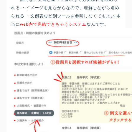
れる ・イメージを見ながらなので、理解しながら進め
られる ・文例表など別ツールを参照しなくてもよい 本
当に
web内で完結できちゃうシステム
なんです。