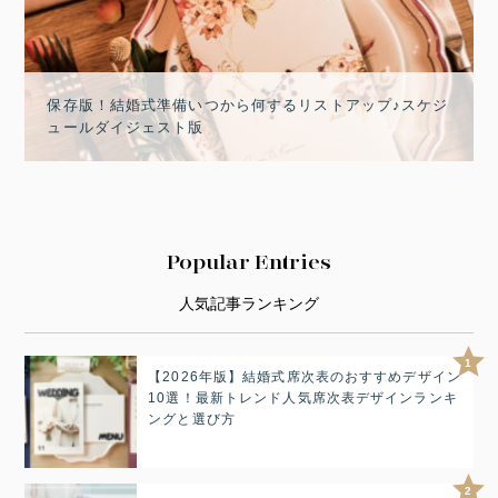
保存版！結婚式準備いつから何するリストアップ♪スケジ
ュールダイジェスト版
Popular Entries
人気記事ランキング
1
【2026年版】結婚式席次表のおすすめデザイン
10選！最新トレンド人気席次表デザインランキ
ングと選び方
2