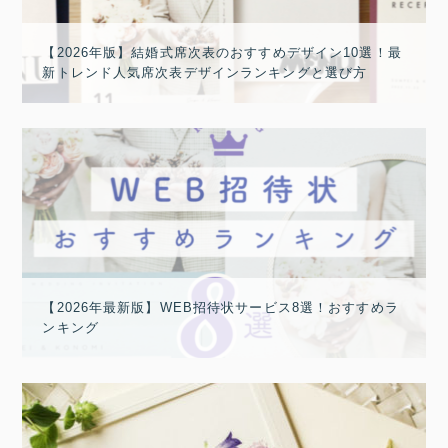
【2026年版】結婚式席次表のおすすめデザイン10選！最
新トレンド人気席次表デザインランキングと選び方
【2026年最新版】WEB招待状サービス8選！おすすめラ
ンキング