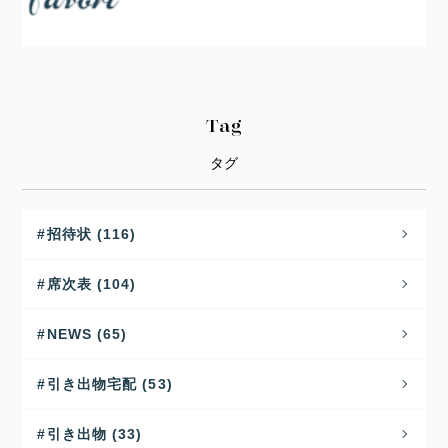
Tag
タグ
招待状 (116)
席次表 (104)
NEWS (65)
引き出物宅配 (53)
引き出物 (33)