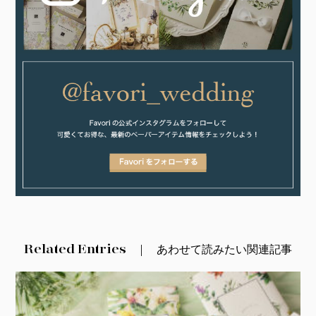
Related Entries
あわせて読みたい関連記事