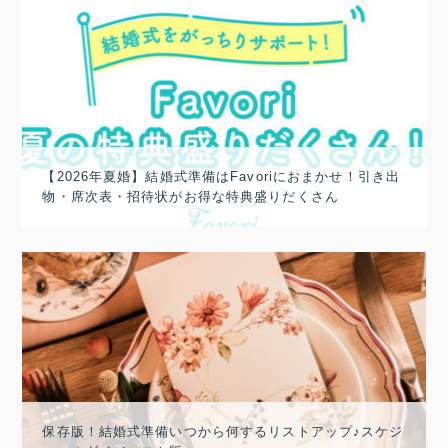
【2026年夏婚】結婚式準備はFavoriにおまかせ！引き出
物・席次表・招待状がお得な特典盛りだくさん
保存版！結婚式準備いつから何するリストアップ♪スケジ