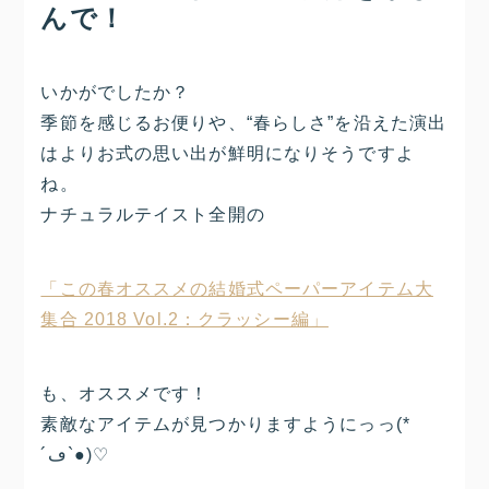
んで！
いかがでしたか？
季節を感じるお便りや、“春らしさ”を沿えた演出
はよりお式の思い出が鮮明になりそうですよ
ね。
ナチュラルテイスト全開の
「この春オススメの結婚式ペーパーアイテム大
集合 2018 Vol.2：クラッシー編」
も、オススメです！
素敵なアイテムが見つかりますようにっっ(*
´ڡ`●)♡