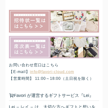
お問い合わせ窓口はこちら
【E-mail】
info@favori-cloud.com
【営業時間】 11:00～18:00（土日祝を除く）
Favori が運営するギフトサービス『Lei』
Lei – レイ – は、大切な方へギフトと想いを