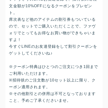
文金額が10%OFFになるクーポンをプレゼン
ト。
席次表など他のアイテムの割引券もついている
ので、セットでご購入いただくことで、ファヴ
ォリでとってもお得なお買い物ができちゃいま
すよ！
今すぐLINEのお友達登録をして割引クーポンを
ゲットしてくださいね♪
※クーポン特典はひとつのご注文につき1回まで
ご利用いただけます。
※招待状のご注文数が10セット以上に限り、ク
ーポン適用されます。
※その他割引との併用は不可となっております
こと、予めご了承くださいませ。