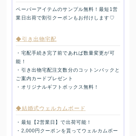
ペーパーアイテムのサンプル無料！最短1営
業日出荷で割引クーポンもお付けします♡
◆引き出物宅配
・宅配手続き完了前であれば数量変更が可
能！
・引き出物宅配注文数分のコットンバックと
ご案内カードプレゼント
・オリジナルギフトボックス無料！
◆結婚式ウェルカムボード
・最短【2営業日】で出荷可能！
・2,000円クーポンを貰ってウェルカムボー