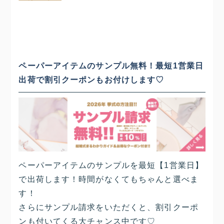
ペーパーアイテムのサンプル無料！最短1営業日
出荷で割引クーポンもお付けします♡
ペーパーアイテムのサンプルを最短【1営業日】
で出荷します！時間がなくてもちゃんと選べま
す！
さらにサンプル請求をいただくと、割引クーポ
ンも付いてくる大チャンス中です♡