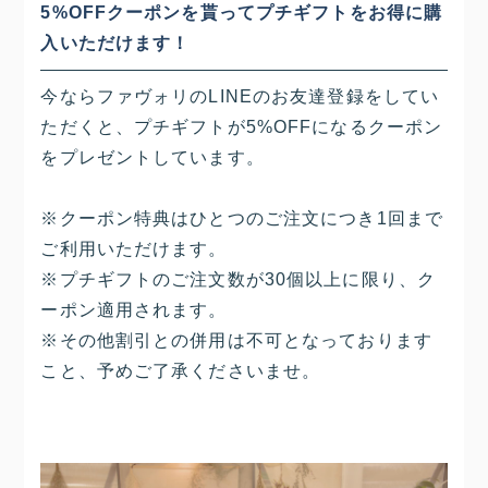
5%OFFクーポンを貰ってプチギフトをお得に購
入いただけます！
今ならファヴォリのLINEのお友達登録をしてい
ただくと、プチギフトが5%OFFになるクーポン
をプレゼントしています。
※クーポン特典はひとつのご注文につき1回まで
ご利用いただけます。
※プチギフトのご注文数が30個以上に限り、ク
ーポン適用されます。
※その他割引との併用は不可となっております
こと、予めご了承くださいませ。