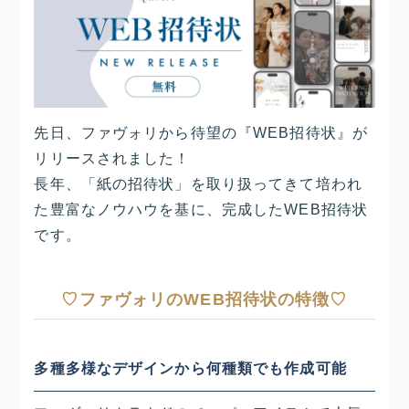
先日、ファヴォリから待望の『WEB招待状』が
リリースされました！
長年、「紙の招待状」を取り扱ってきて培われ
た豊富なノウハウを基に、完成したWEB招待状
です。
♡ファヴォリのWEB招待状の特徴♡
多種多様なデザインから何種類でも作成可能