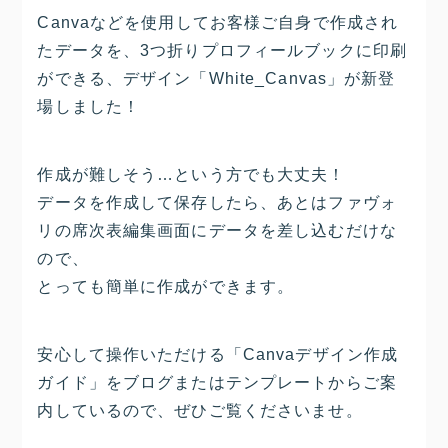
Canvaなどを使用してお客様ご自身で作成され
たデータを、3つ折りプロフィールブックに印刷
ができる、デザイン「White_Canvas」が新登
場しました！
作成が難しそう…という方でも大丈夫！
データを作成して保存したら、あとはファヴォ
リの席次表編集画面にデータを差し込むだけな
ので、
とっても簡単に作成ができます。
安心して操作いただける「Canvaデザイン作成
ガイド」をブログまたはテンプレートからご案
内しているので、ぜひご覧くださいませ。