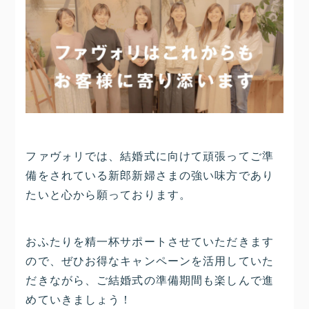
ファヴォリでは、結婚式に向けて頑張ってご準
備をされている新郎新婦さまの強い味方であり
たいと心から願っております。
おふたりを精一杯サポートさせていただきます
ので、ぜひお得なキャンペーンを活用していた
だきながら、ご結婚式の準備期間も楽しんで進
めていきましょう！