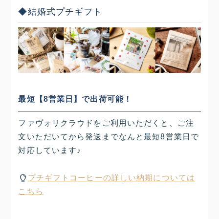
◆結婚式プチギフト
最短【8営業日】で出荷可能！
ファヴォリクラウドをご利用いただくと、ご注
文いただいてから発送までなんと最短8営業日で
対応しています♪
プチギフトコーヒーの詳しい納期については
こちら