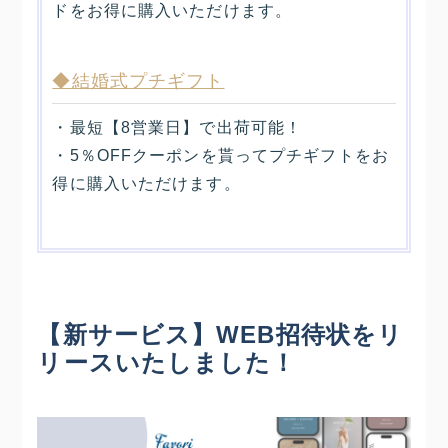
ドをお得に購入いただけます。
◆結婚式プチギフト
・最短【8営業日】で出荷可能！
・5％OFFクーポンを貰ってプチギフトをお
得に購入いただけます。
【新サービス】WEB招待状をリ
リースいたしました！