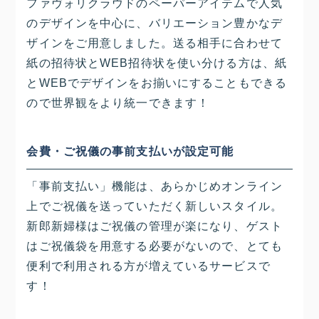
ファヴォリクラウドのペーパーアイテムで人気
のデザインを中心に、バリエーション豊かなデ
ザインをご用意しました。送る相手に合わせて
紙の招待状とWEB招待状を使い分ける方は、紙
とWEBでデザインをお揃いにすることもできる
ので世界観をより統一できます！
会費・ご祝儀の事前支払いが設定可能
「事前支払い」機能は、あらかじめオンライン
上でご祝儀を送っていただく新しいスタイル。
新郎新婦様はご祝儀の管理が楽になり、ゲスト
はご祝儀袋を用意する必要がないので、とても
便利で利用される方が増えているサービスで
す！