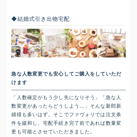
◆結婚式引き出物宅配
急な人数変更でも安心してご購入をしていただ
けます
「人数確定がもう少し先になりそう」「急な人
数変更があったらどうしよう…」そんな新郎新
婦様も多いはず。そこでファヴォリでは注文条
件を緩和し、宅配手続き完了前であれば数量変
更も可能とさせていただきました。