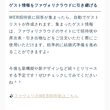
ゲスト情報をファヴォリクラウドに引き継げる
WEB招待状に回答が集まったら、自動でゲスト
リストが作成されます。集まったゲスト情報
は、ファヴォリクラウドのサイトにて招待状や
席次表・引き出物などをご注文いただく際にご
使用いただけます。効率的に結婚式準備を進め
ることができますよ♪
今後も新機能や新デザインなど続々とリリース
する予定です！ぜひチェックしてみてください
ね＾＾
ファヴォリのWEB招待状はこちら