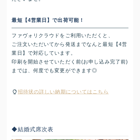
最短【4営業日】で出荷可能！
ファヴォリクラウドをご利用いただくと、
ご注文いただいてから発送までなんと最短【4営
業日】で対応しています。
印刷を開始させていただく前(お申し込み完了前)
までは、何度でも変更ができます◎
招待状の詳しい納期についてはこちら
◆結婚式席次表