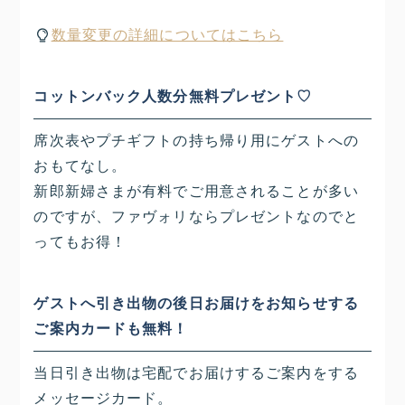
数量変更の詳細についてはこちら
コットンバック人数分無料プレゼント♡
席次表やプチギフトの持ち帰り用にゲストへの
おもてなし。
新郎新婦さまが有料でご用意されることが多い
のですが、ファヴォリならプレゼントなのでと
ってもお得！
ゲストへ引き出物の後日お届けをお知らせする
ご案内カードも無料！
当日引き出物は宅配でお届けするご案内をする
メッセージカード。