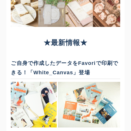
★最新情報★
ご自身で作成したデータをFavoriで印刷で
きる！「White_Canvas」登場