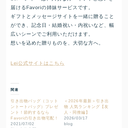
届けるFavoriの姉妹サービスです。
ギフトとメッセージサイトを一緒に贈ること
ができ、記念日・結婚祝い・内祝いなど、幅
広いシーンでご利用いただけます。
想いを込めた贈りものを、大切な方へ。
Lei公式サイトはこちら
関連
引き出物バッグ（コット
＜2026年最新＞引き出
ントートバッグ）プレゼ
物 人気ランキング【友
ント！節約するなら
人・同僚編】
Favoriの引き出物宅配！
2026/03/17
2021/07/02
blog