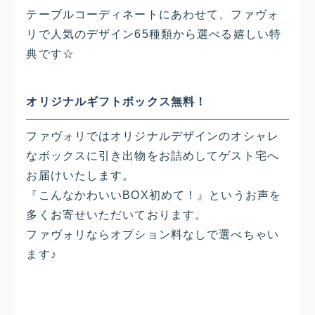
テーブルコーディネートにあわせて、ファヴォ
リで人気のデザイン65種類から選べる嬉しい特
典です☆
オリジナルギフトボックス無料！
ファヴォリではオリジナルデザインのオシャレ
なボックスに引き出物をお詰めしてゲスト宅へ
お届けいたします。
『こんなかわいいBOX初めて！』というお声を
多くお寄せいただいております。
ファヴォリならオプション料なしで選べちゃい
ます♪