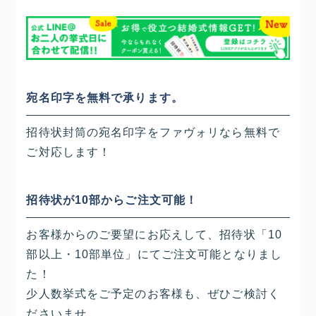
宛名印字を無料で承ります。
招待状封筒の宛名印字をファヴォリなら無料で
ご対応します！
招待状が10部からご注文可能！
お客様からのご要望にお応えして、招待状「10
部以上・10部単位」にてご注文可能となりまし
た！
少人数挙式をご予定のお客様も、ぜひご検討く
ださいませ。