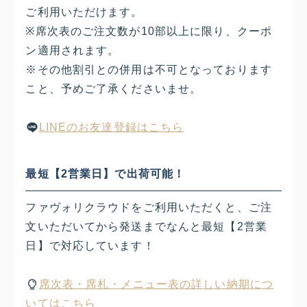
ご利用いただけます。
※席次表のご注文数が10部以上に限り、クーポ
ン適用されます。
※その他割引との併用は不可となっております
こと、予めご了承くださいませ。
LINEのお友達登録はこちら
最短【
2
営業日】で出荷可能！
ファヴォリクラウドをご利用いただくと、ご注
文いただいてから発送までなんと最短【2営業
日】で対応しています！
席次表・席札・メニュー表の詳しい納期につ
いてはこちら