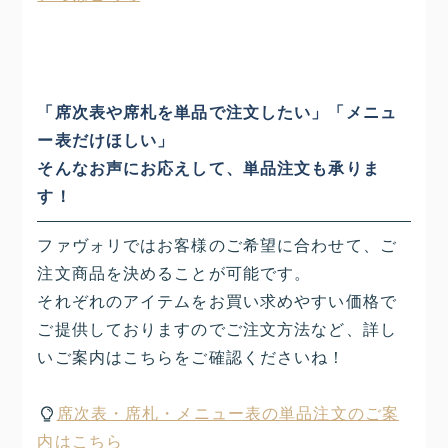
「席次表や席札を単品で注文したい」「メニュ
ー表だけほしい」
そんなお声にお応えして、単品注文も承りま
す！
ファヴォリではお客様のご希望に合わせて、ご
注文商品を決めることが可能です。
それぞれのアイテムをお買い求めやすい価格で
ご提供しておりますのでご注文方法など、詳し
いご案内はこちらをご確認くださいね！
席次表・席札・メニュー表の単品注文のご案
内はこちら