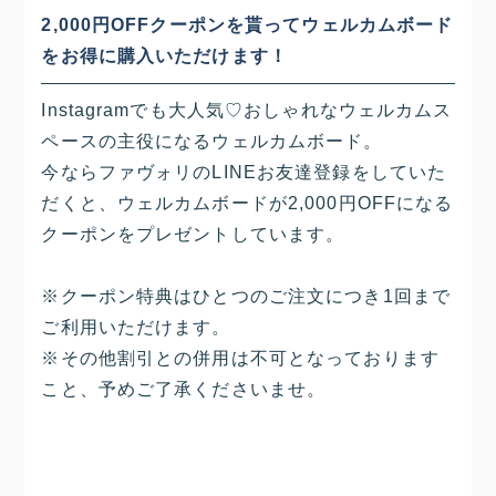
2,000円OFFクーポンを貰ってウェルカムボード
をお得に購入いただけます！
Instagramでも大人気♡おしゃれなウェルカムス
ペースの主役になるウェルカムボード。
今ならファヴォリのLINEお友達登録をしていた
だくと、ウェルカムボードが2,000円OFFになる
クーポンをプレゼントしています。
※クーポン特典はひとつのご注文につき1回まで
ご利用いただけます。
※その他割引との併用は不可となっております
こと、予めご了承くださいませ。