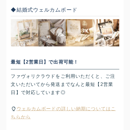
◆結婚式ウェルカムボード
最短【2営業日】で出荷可能！
ファヴォリクラウドをご利用いただくと、ご注
文いただいてから発送までなんと最短【2営業
日】で対応しています◎
ウェルカムボードの詳しい納期についてはこ
ちらから