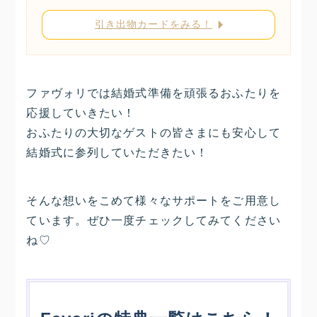
引き出物カードをみる！
ファヴォリでは結婚式準備を頑張るおふたりを
応援していきたい！
おふたりの大切なゲストの皆さまにも安心して
結婚式に参列していただきたい！
そんな想いをこめて様々なサポートをご用意し
ています。ぜひ一度チェックしてみてください
ね♡