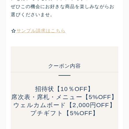
ぜひこの機会にお好きな商品を楽しみながらお
選びくださいませ。
サンプル請求はこちら
クーポン内容
招待状【10％OFF】
席次表・席札・メニュー
【
5%OFF
】
ウェルカムボード
【
2,000円OFF
】
プチギフト
【
5%OFF
】