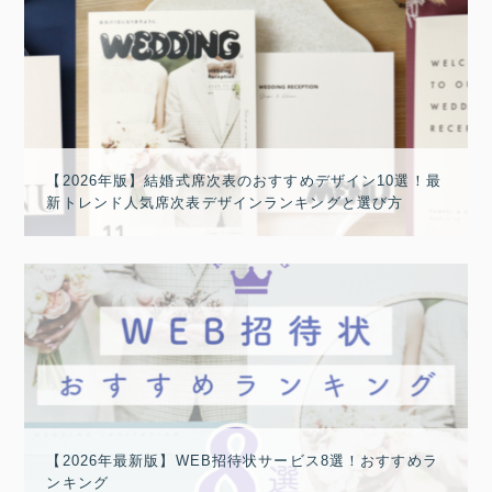
【2026年版】結婚式席次表のおすすめデザイン10選！最
新トレンド人気席次表デザインランキングと選び方
【2026年最新版】WEB招待状サービス8選！おすすめラ
ンキング