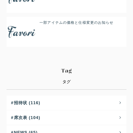
一部アイテムの価格と仕様変更のお知らせ
Tag
タグ
招待状 (116)
席次表 (104)
NEWS (65)