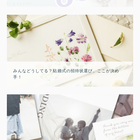
みんなどうしてる？結婚式の招待状選び、ここが決め
手！