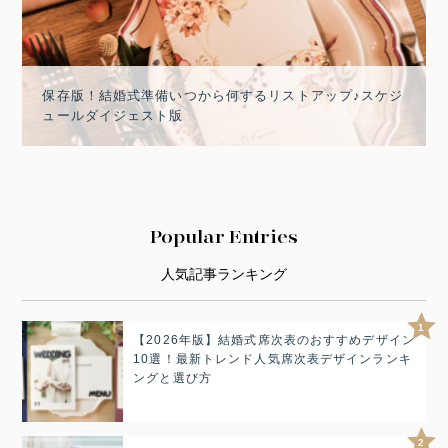
保存版！結婚式準備いつから何するリストアップ♪スケジ
ュールダイジェスト版
Popular Entries
人気記事ランキング
1
【2026年版】結婚式席次表のおすすめデザイン
10選！最新トレンド人気席次表デザインランキ
ングと選び方
2