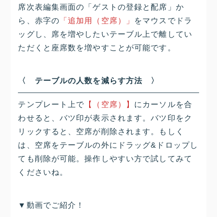
席次表編集画面の「ゲストの登録と配席」か
ら、赤字の
「追加用（空席）」
をマウスでドラ
ッグし、席を増やしたいテーブル上で離してい
ただくと座席数を増やすことが可能です。
〈 テーブルの人数を減らす方法 〉
テンプレート上で
【（空席）】
にカーソルを合
わせると、バツ印が表示されます。バツ印をク
リックすると、空席が削除されます。もしく
は、空席をテーブルの外にドラッグ&ドロップし
ても削除が可能。操作しやすい方で試してみて
くださいね。
▼動画でご紹介！