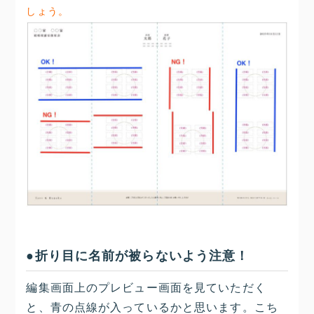
しょう。
●折り目に名前が被らないよう注意！
編集画面上のプレビュー画面を見ていただく
と、青の点線が入っているかと思います。こち