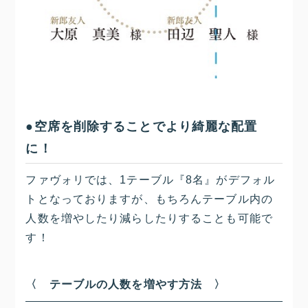
●空席を削除することでより綺麗な配置
に！
ファヴォリでは、1テーブル『8名』がデフォル
トとなっておりますが、もちろんテーブル内の
人数を増やしたり減らしたりすることも可能で
す！
〈 テーブルの人数を増やす方法 〉