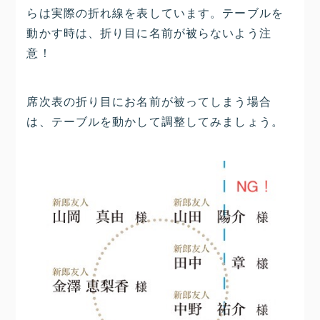
らは実際の折れ線を表しています。テーブルを
動かす時は、折り目に名前が被らないよう注
意！
席次表の折り目にお名前が被ってしまう場合
は、テーブルを動かして調整してみましょう。