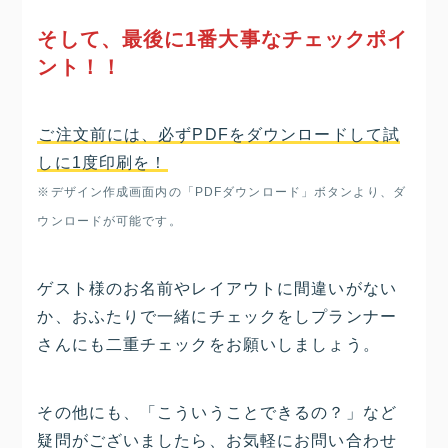
そして、最後に1番大事なチェックポイ
ント！！
ご注文前には、必ずPDFをダウンロードして試
しに1度印刷を！
※デザイン作成画面内の「PDFダウンロード」ボタンより、ダ
ウンロードが可能です。
ゲスト様のお名前やレイアウトに間違いがない
か、おふたりで一緒にチェックをしプランナー
さんにも二重チェックをお願いしましょう。
その他にも、「こういうことできるの？」など
疑問がございましたら、お気軽にお問い合わせ