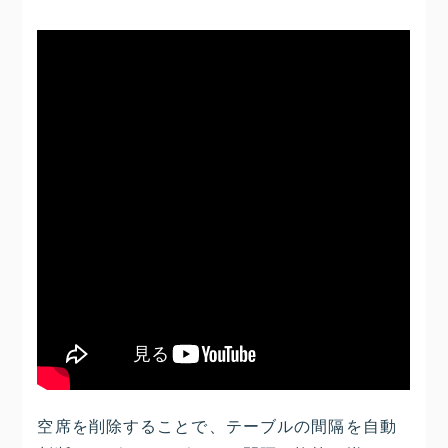
空席を削除することで、テーブルの間隔を自動