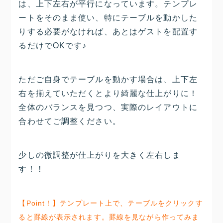
は、上下左右が平行になっています。テンプレ
ートをそのまま使い、特にテーブルを動かした
りする必要がなければ、あとはゲストを配置す
るだけでOKです♪
ただご自身でテーブルを動かす場合は、上下左
右を揃えていただくとより綺麗な仕上がりに！
全体のバランスを見つつ、実際のレイアウトに
合わせてご調整ください。
少しの微調整が仕上がりを大きく左右しま
す！！
【Point！】テンプレート上で、テーブルをクリックす
ると罫線が表示されます。罫線を見ながら作ってみま