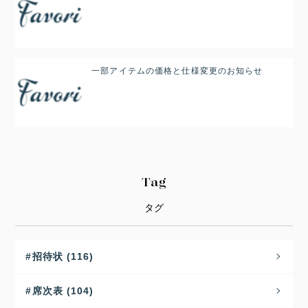
一部アイテムの価格と仕様変更のお知らせ
Tag
タグ
招待状 (116)
席次表 (104)