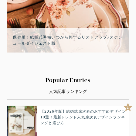
保存版！結婚式準備いつから何するリストアップ♪スケジ
ュールダイジェスト版
Popular Entries
人気記事ランキング
1
【2026年版】結婚式席次表のおすすめデザイン
10選！最新トレンド人気席次表デザインランキ
ングと選び方