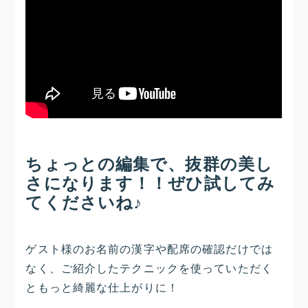
ちょっとの編集で、抜群の美し
さになります！！ぜひ試してみ
てくださいね♪
ゲスト様のお名前の漢字や配席の確認だけでは
なく、ご紹介したテクニックを使っていただく
ともっと綺麗な仕上がりに！