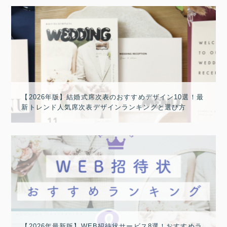
【2026年版】結婚式席次表のおすすめデザイン10選！最
新トレンド人気席次表デザインランキングと選び方
【2026年最新版】WEB招待状サービス8選！おすすめラ