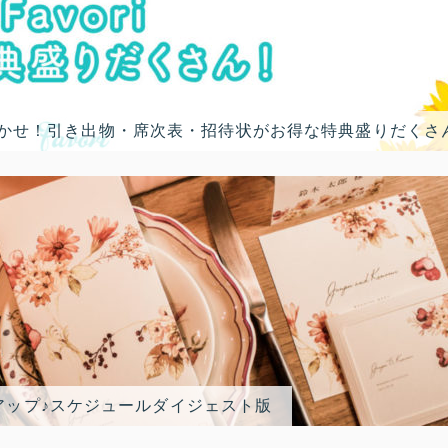
におまかせ！引き出物・席次表・招待状がお得な特典盛りだくさ
アップ♪スケジュールダイジェスト版