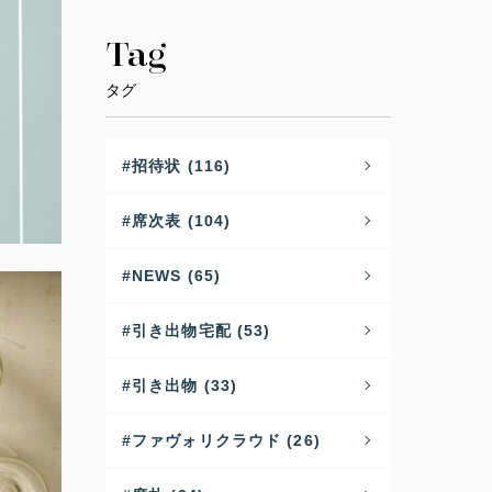
Tag
タグ
招待状 (116)
席次表 (104)
NEWS (65)
引き出物宅配 (53)
引き出物 (33)
ファヴォリクラウド (26)