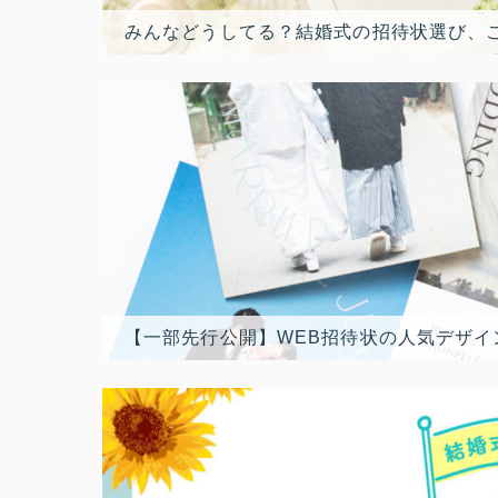
みんなどうしてる？結婚式の招待状選び、
【一部先行公開】WEB招待状の人気デザイ