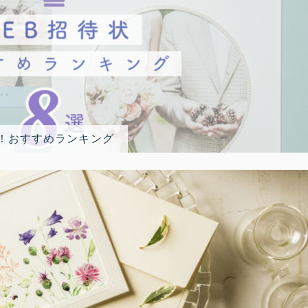
選！おすすめランキング