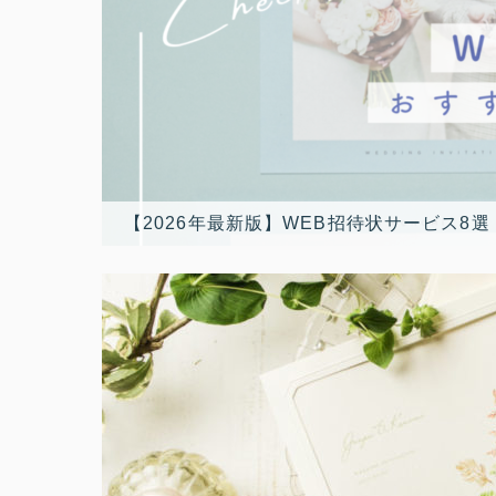
【2026年最新版】WEB招待状サービス8