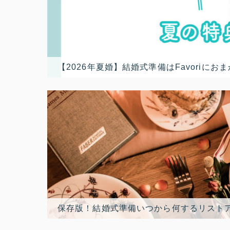
【2026年夏婚】結婚式準備はFavori
保存版！結婚式準備いつから何するリスト