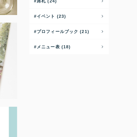
席札 (24)
イベント (23)
プロフィールブック (21)
メニュー表 (18)