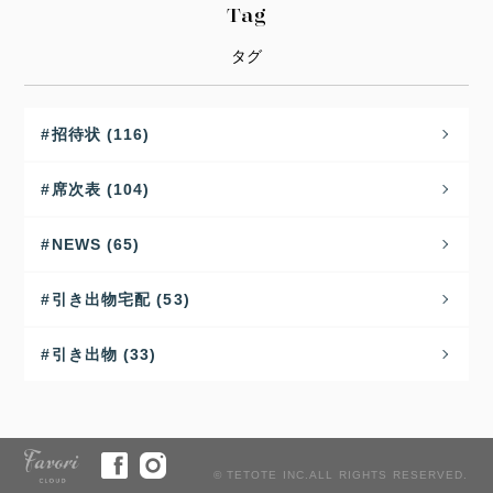
Tag
タグ
招待状 (116)
席次表 (104)
NEWS (65)
引き出物宅配 (53)
引き出物 (33)
© TETOTE INC.ALL RIGHTS RESERVED.