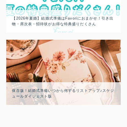
【2026年夏婚】結婚式準備はFavoriにおまかせ！引き出
物・席次表・招待状がお得な特典盛りだくさん
保存版！結婚式準備いつから何するリストアップ♪スケジ
ュールダイジェスト版