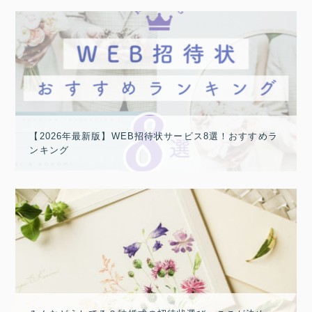
【2026年最新版】WEB招待状サービス8選！おすすめラ
ンキング