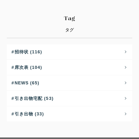
Tag
タグ
招待状 (116)
席次表 (104)
NEWS (65)
引き出物宅配 (53)
引き出物 (33)