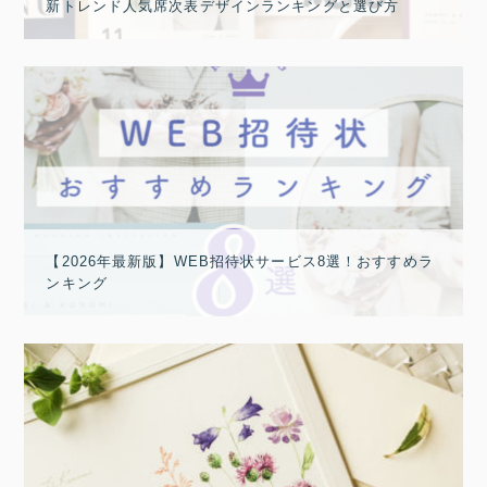
新トレンド人気席次表デザインランキングと選び方
【2026年最新版】WEB招待状サービス8選！おすすめラ
ンキング