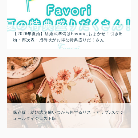
【2026年夏婚】結婚式準備はFavoriにおまかせ！引き出
物・席次表・招待状がお得な特典盛りだくさん
保存版！結婚式準備いつから何するリストアップ♪スケジ
ュールダイジェスト版