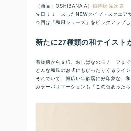
（商品：OSHIBANA A）
招待状
席次表
先日リリースしたNEWタイプ・スクエア
今回は「和風シリーズ」をピックアップし
新たに27種類の和テイスト
着物柄から文様、おしばなのモチーフまで
どんな和風のお式にもぴったりくるライン
それでいて、幅広い年齢層に好印象な、和
カラーバリエーションも「この色あったら