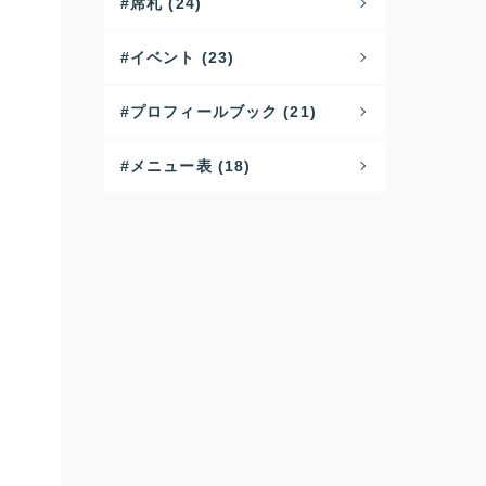
席札 (24)
イベント (23)
プロフィールブック (21)
メニュー表 (18)