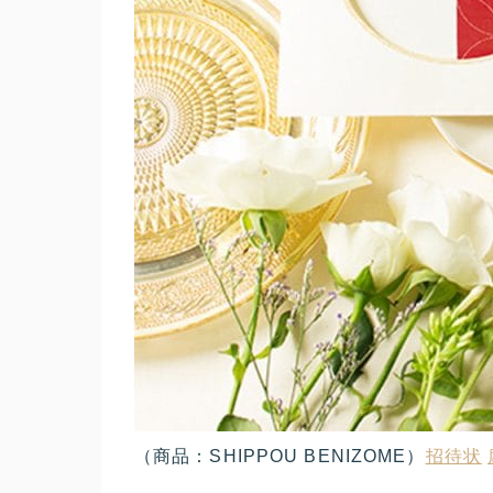
（商品：SHIPPOU BENIZOME）
招待状