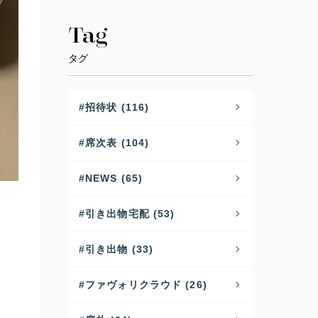
Tag
タグ
招待状 (116)
席次表 (104)
NEWS (65)
引き出物宅配 (53)
ま
引き出物 (33)
ファヴォリクラウド (26)