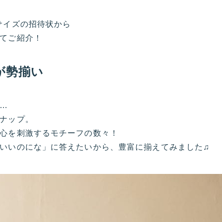
サイズの招待状から
てご紹介！
が勢揃い
…
ナップ。
心を刺激するモチーフの数々！
いいのにな」に答えたいから、豊富に揃えてみました♫