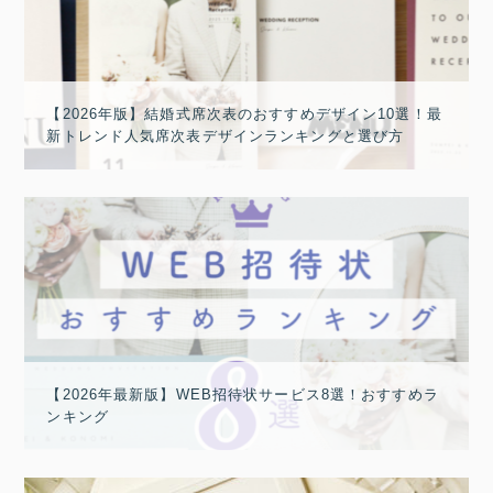
【2026年版】結婚式席次表のおすすめデザイン10選！最
新トレンド人気席次表デザインランキングと選び方
【2026年最新版】WEB招待状サービス8選！おすすめラ
ンキング