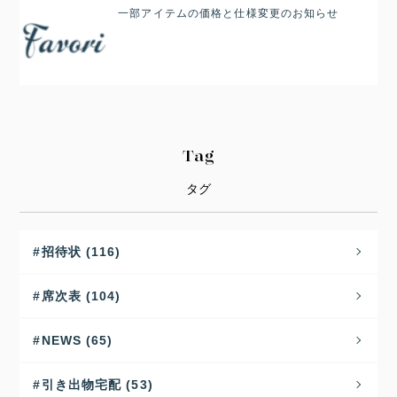
一部アイテムの価格と仕様変更のお知らせ
Tag
タグ
招待状 (116)
席次表 (104)
NEWS (65)
引き出物宅配 (53)