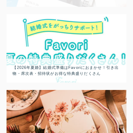
【2026年夏婚】結婚式準備はFavoriにおまかせ！引き出
物・席次表・招待状がお得な特典盛りだくさん