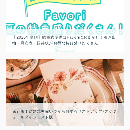
【2026年夏婚】結婚式準備はFavoriにおまかせ！引き出
物・席次表・招待状がお得な特典盛りだくさん
保存版！結婚式準備いつから何するリストアップ♪スケジ
ュールダイジェスト版