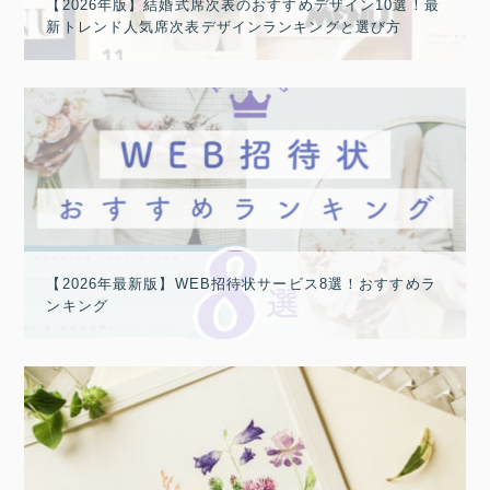
【2026年版】結婚式席次表のおすすめデザイン10選！最
新トレンド人気席次表デザインランキングと選び方
【2026年最新版】WEB招待状サービス8選！おすすめラ
ンキング