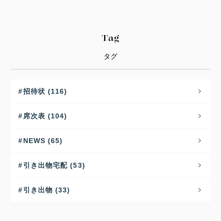
Tag
タグ
招待状 (116)
席次表 (104)
NEWS (65)
引き出物宅配 (53)
引き出物 (33)